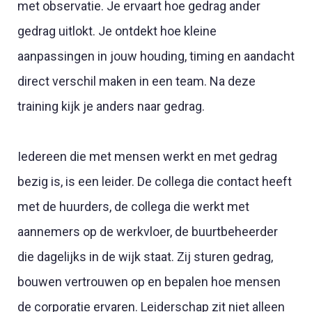
met observatie. Je ervaart hoe gedrag ander
gedrag uitlokt. Je ontdekt hoe kleine
aanpassingen in jouw houding, timing en aandacht
direct verschil maken in een team. Na deze
training kijk je anders naar gedrag.
Iedereen die met mensen werkt en met gedrag
bezig is, is een leider. De collega die contact heeft
met de huurders, de collega die werkt met
aannemers op de werkvloer, de buurtbeheerder
die dagelijks in de wijk staat. Zij sturen gedrag,
bouwen vertrouwen op en bepalen hoe mensen
de corporatie ervaren. Leiderschap zit niet alleen