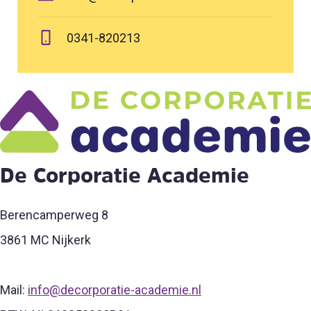
0341-820213
De Corporatie Academie
Berencamperweg 8
3861 MC Nijkerk
Mail:
info@decorporatie-academie.nl