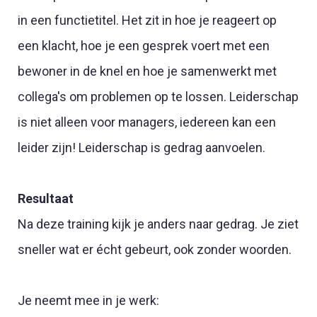
in een functietitel. Het zit in hoe je reageert op
een klacht, hoe je een gesprek voert met een
bewoner in de knel en hoe je samenwerkt met
collega's om problemen op te lossen. Leiderschap
is niet alleen voor managers, iedereen kan een
leider zijn! Leiderschap is gedrag aanvoelen.
Resultaat
Na deze training kijk je anders naar gedrag. Je ziet
sneller wat er écht gebeurt, ook zonder woorden.
Je neemt mee in je werk: