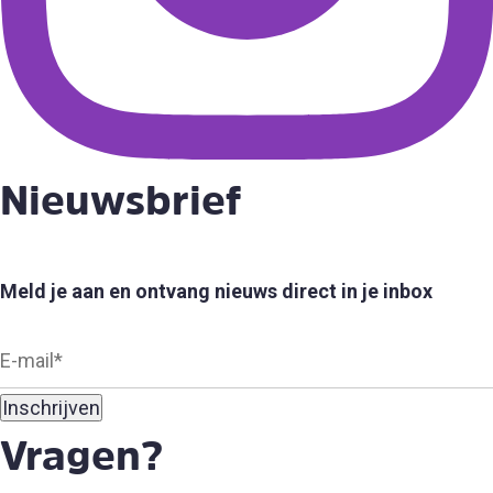
Nieuwsbrief
Meld je aan en ontvang nieuws direct in je inbox
Vragen?