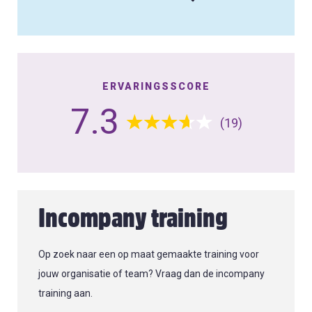
ERVARINGSSCORE
7.3
(19)
Incompany training
Op zoek naar een op maat gemaakte training voor
jouw organisatie of team? Vraag dan de incompany
training aan.