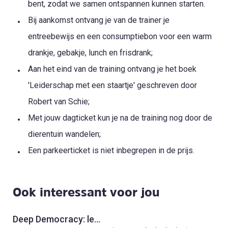
bent, zodat we samen ontspannen kunnen starten.
Bij aankomst ontvang je van de trainer je
entreebewijs en een consumptiebon voor een warm
drankje, gebakje, lunch en frisdrank;
Aan het eind van de training ontvang je het boek
'Leiderschap met een staartje' geschreven door
Robert van Schie;
Met jouw dagticket kun je na de training nog door de
dierentuin wandelen;
Een parkeerticket is niet inbegrepen in de prijs.
Ook interessant voor jou
Deep Democracy: leer luisteren naar afwijkende perspectieven