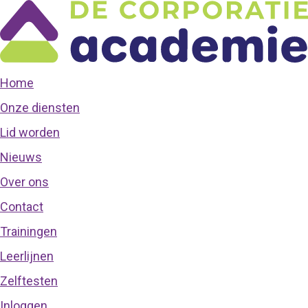
Home
Onze diensten
Lid worden
Nieuws
Over ons
Contact
Trainingen
Leerlijnen
Zelftesten
Inloggen