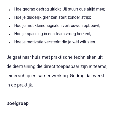
Hoe gedrag gedrag uitlokt. Jij stuurt dus altijd mee;
Hoe je duidelijk grenzen stelt zonder strijd;
Hoe je met kleine signalen vertrouwen opbouwt;
Hoe je spanning in een team vroeg herkent;
Hoe je motivatie versterkt die je wél wilt zien.
Je gaat naar huis met praktische technieken uit
de diertraining die direct toepasbaar zijn in teams,
leiderschap en samenwerking. Gedrag dat werkt
in de praktijk.
Doelgroep