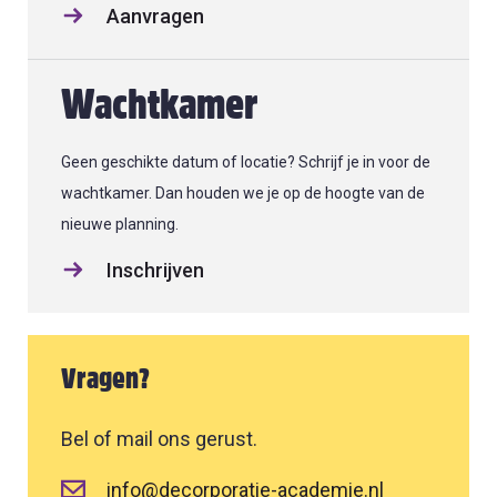
Aanvragen
Wachtkamer
Geen geschikte datum of locatie? Schrijf je in voor de
wachtkamer. Dan houden we je op de hoogte van de
nieuwe planning.
Inschrijven
Vragen?
Bel of mail ons gerust.
info@decorporatie-academie.nl