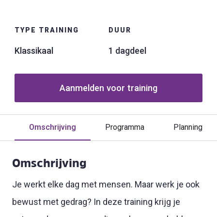
TYPE TRAINING
DUUR
Klassikaal
1 dagdeel
Aanmelden voor training
Omschrijving
Programma
Planning
Omschrijving
Je werkt elke dag met mensen. Maar werk je ook
bewust met gedrag? In deze training krijg je