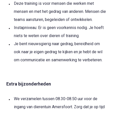
Deze training is voor mensen die werken met
mensen en met het gedrag van anderen. Mensen die
teams aansturen, begeleiden of ontwikkelen.
Instapniveau: Er is geen voorkennis nodig. Je hoeft
niets te weten over dieren of training.
Je bent nieuwsgierig naar gedrag, bereidheid om
ook naar je eigen gedrag te kijken en je hebt de wil
om communicatie en samenwerking te verbeteren.
Extra bijzonderheden
We verzamelen tussen 08.30-08.50 uur voor de
ingang van dierentuin Amersfoort. Zorg dat je op tijd