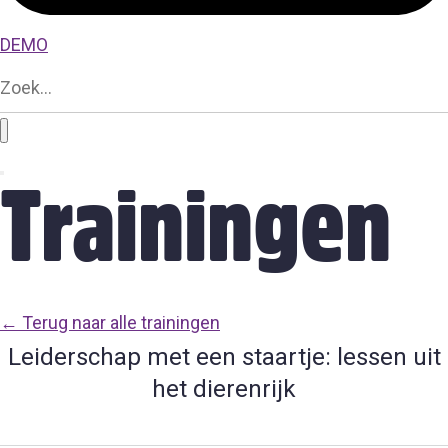
DEMO
Trainingen
← Terug naar alle trainingen
Leiderschap met een staartje: lessen uit
het dierenrijk