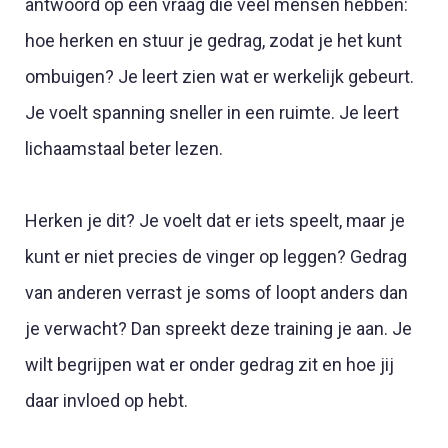
antwoord op een vraag die veel mensen hebben:
hoe herken en stuur je gedrag, zodat je het kunt
ombuigen? Je leert zien wat er werkelijk gebeurt.
Je voelt spanning sneller in een ruimte. Je leert
lichaamstaal beter lezen.
Herken je dit? Je voelt dat er iets speelt, maar je
kunt er niet precies de vinger op leggen? Gedrag
van anderen verrast je soms of loopt anders dan
je verwacht? Dan spreekt deze training je aan. Je
wilt begrijpen wat er onder gedrag zit en hoe jij
daar invloed op hebt.