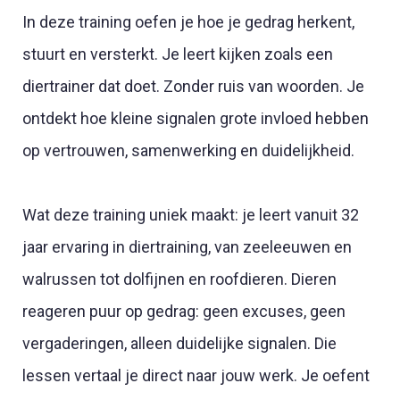
In deze training oefen je hoe je gedrag herkent,
stuurt en versterkt. Je leert kijken zoals een
diertrainer dat doet. Zonder ruis van woorden. Je
ontdekt hoe kleine signalen grote invloed hebben
op vertrouwen, samenwerking en duidelijkheid.
Wat deze training uniek maakt: je leert vanuit 32
jaar ervaring in diertraining, van zeeleeuwen en
walrussen tot dolfijnen en roofdieren. Dieren
reageren puur op gedrag: geen excuses, geen
vergaderingen, alleen duidelijke signalen. Die
lessen vertaal je direct naar jouw werk. Je oefent