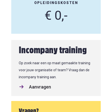
OPLEIDINGSKOSTEN
€ 0,-
Incompany training
Op zoek naar een op maat gemaakte training
voor jouw organisatie of team? Vraag dan de
incompany training aan.
Aanvragen
Vragen?