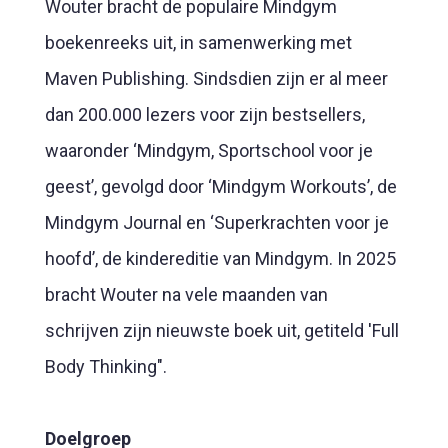
Wouter bracht de populaire Mindgym
boekenreeks uit, in samenwerking met
Maven Publishing. Sindsdien zijn er al meer
dan 200.000 lezers voor zijn bestsellers,
waaronder ‘Mindgym, Sportschool voor je
geest’, gevolgd door ‘Mindgym Workouts’, de
Mindgym Journal en ‘Superkrachten voor je
hoofd’, de kindereditie van Mindgym. In 2025
bracht Wouter na vele maanden van
schrijven zijn nieuwste boek uit, getiteld 'Full
Body Thinking".
Doelgroep