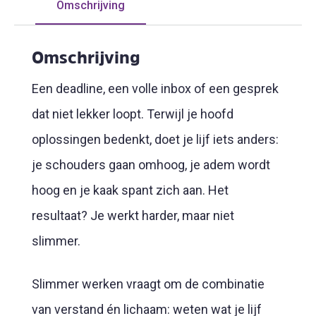
Omschrijving
Omschrijving
Een deadline, een volle inbox of een gesprek
dat niet lekker loopt. Terwijl je hoofd
oplossingen bedenkt, doet je lijf iets anders:
je schouders gaan omhoog, je adem wordt
hoog en je kaak spant zich aan. Het
resultaat? Je werkt harder, maar niet
slimmer.
Slimmer werken vraagt om de combinatie
van verstand én lichaam: weten wat je lijf