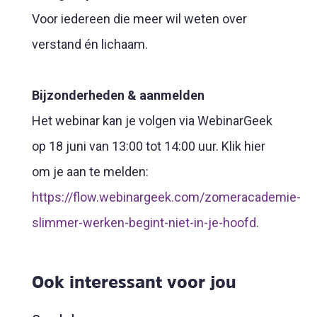
Voor iedereen die meer wil weten over
verstand én lichaam.
Bijzonderheden & aanmelden
Het webinar kan je volgen via WebinarGeek
op 18 juni van 13:00 tot 14:00 uur. Klik hier
om je aan te melden:
https://flow.webinargeek.com/zomeracademie-
slimmer-werken-begint-niet-in-je-hoofd
.
Ook interessant voor jou