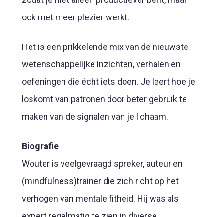
ook met meer plezier werkt.
Het is een prikkelende mix van de nieuwste
wetenschappelijke inzichten, verhalen en
oefeningen die écht iets doen. Je leert hoe je
loskomt van patronen door beter gebruik te
maken van de signalen van je lichaam.
Biografie
Wouter is veelgevraagd spreker, auteur en
(mindfulness)trainer die zich richt op het
verhogen van mentale fitheid. Hij was als
expert regelmatig te zien in diverse