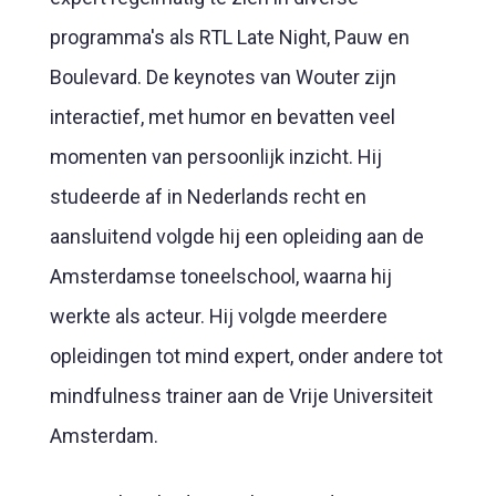
programma's als RTL Late Night, Pauw en
Boulevard. De keynotes van Wouter zijn
interactief, met humor en bevatten veel
momenten van persoonlijk inzicht. Hij
studeerde af in Nederlands recht en
aansluitend volgde hij een opleiding aan de
Amsterdamse toneelschool, waarna hij
werkte als acteur. Hij volgde meerdere
opleidingen tot mind expert, onder andere tot
mindfulness trainer aan de Vrije Universiteit
Amsterdam.