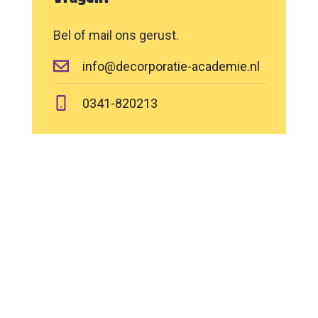
Bel of mail ons gerust.
info@decorporatie-academie.nl
0341-820213