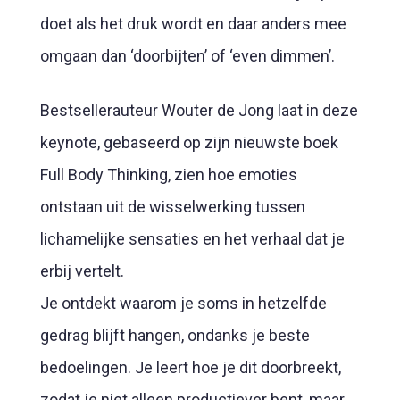
doet als het druk wordt en daar anders mee
omgaan dan ‘doorbijten’ of ‘even dimmen’.
Bestsellerauteur Wouter de Jong laat in deze
keynote, gebaseerd op zijn nieuwste boek
Full Body Thinking
, zien hoe emoties
ontstaan uit de wisselwerking tussen
lichamelijke sensaties en het verhaal dat je
erbij vertelt.
Je ontdekt waarom je soms in hetzelfde
gedrag blijft hangen, ondanks je beste
bedoelingen. Je leert hoe je dit doorbreekt,
zodat je niet alleen productiever bent, maar