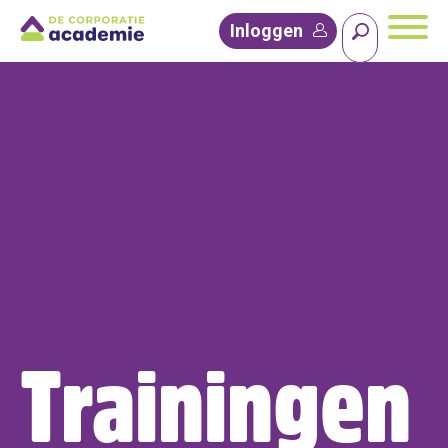
Inloggen
Trainingen