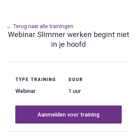
← Terug naar alle trainingen
Webinar Slimmer werken begint niet
in je hoofd
TYPE TRAINING
DUUR
Webinar
1 uur
Aanmelden voor training