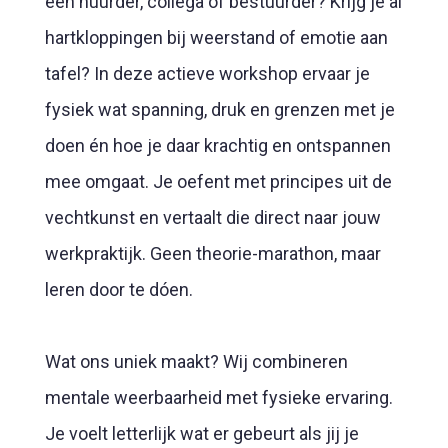
een huurder, collega of bestuurder? Krijg je al
hartkloppingen bij weerstand of emotie aan
tafel? In deze actieve workshop ervaar je
fysiek wat spanning, druk en grenzen met je
doen én hoe je daar krachtig en ontspannen
mee omgaat. Je oefent met principes uit de
vechtkunst en vertaalt die direct naar jouw
werkpraktijk. Geen theorie-marathon, maar
leren door te dóen.
Wat ons uniek maakt? Wij combineren
mentale weerbaarheid met fysieke ervaring.
Je voelt letterlijk wat er gebeurt als jij je