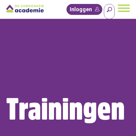
Inloggen
Trainingen