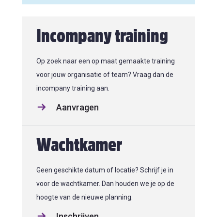
Incompany training
Op zoek naar een op maat gemaakte training
voor jouw organisatie of team? Vraag dan de
incompany training aan.
Aanvragen
Wachtkamer
Geen geschikte datum of locatie? Schrijf je in
voor de wachtkamer. Dan houden we je op de
hoogte van de nieuwe planning.
Inschrijven