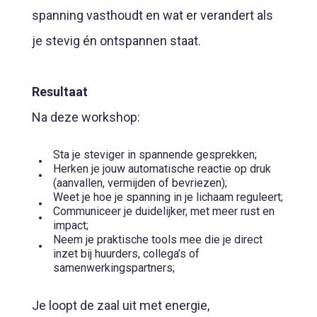
spanning vasthoudt en wat er verandert als
je stevig én ontspannen staat.
Resultaat
Na deze workshop:
Sta je steviger in spannende gesprekken;
Herken je jouw automatische reactie op druk
(aanvallen, vermijden of bevriezen);
Weet je hoe je spanning in je lichaam reguleert;
Communiceer je duidelijker, met meer rust en
impact;
Neem je praktische tools mee die je direct
inzet bij huurders, collega’s of
samenwerkingspartners;
Je loopt de zaal uit met energie,