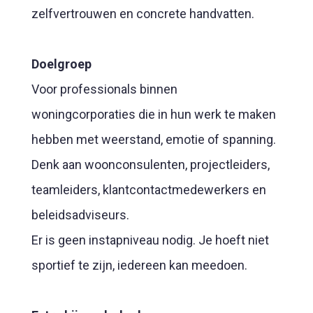
zelfvertrouwen en concrete handvatten.
Doelgroep
Voor professionals binnen
woningcorporaties die in hun werk te maken
hebben met weerstand, emotie of spanning.
Denk aan woonconsulenten, projectleiders,
teamleiders, klantcontactmedewerkers en
beleidsadviseurs.
Er is geen instapniveau nodig. Je hoeft niet
sportief te zijn, iedereen kan meedoen.