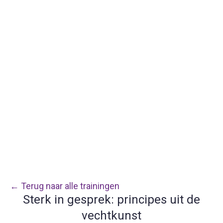
← Terug naar alle trainingen
Sterk in gesprek: principes uit de
vechtkunst