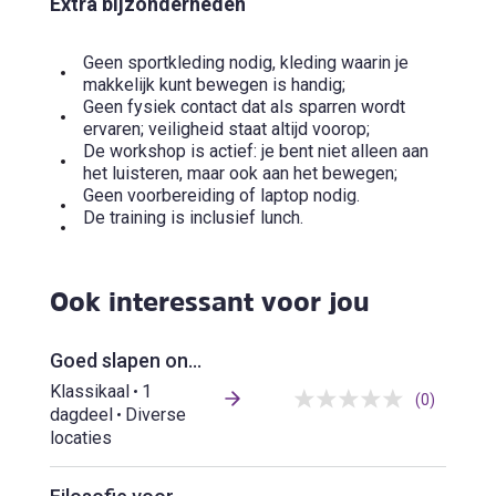
Extra bijzonderheden
Geen sportkleding nodig, kleding waarin je
makkelijk kunt bewegen is handig;
Geen fysiek contact dat als sparren wordt
ervaren; veiligheid staat altijd voorop;
De workshop is actief: je bent niet alleen aan
het luisteren, maar ook aan het bewegen;
Geen voorbereiding of laptop nodig.
De training is inclusief lunch.
Ook interessant voor jou
Goed slapen onder druk
Klassikaal
1
(0)
dagdeel
Diverse
locaties