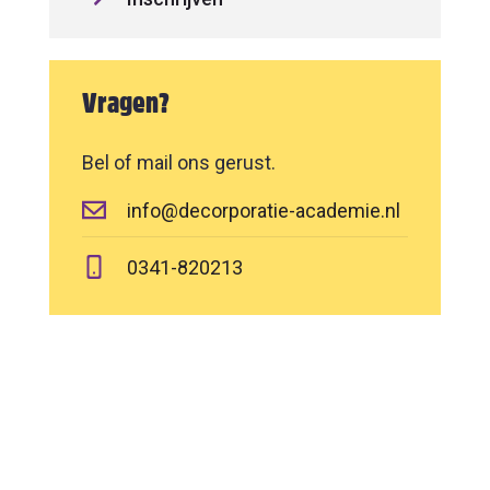
Vragen?
Bel of mail ons gerust.
info@decorporatie-academie.nl
0341-820213