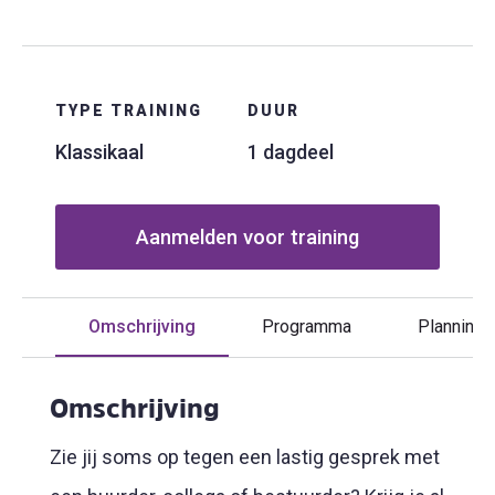
TYPE TRAINING
DUUR
Klassikaal
1 dagdeel
Aanmelden voor training
Omschrijving
Programma
Planning
Omschrijving
Zie jij soms op tegen een lastig gesprek met