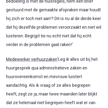
bedoeling is met de huisregels, hem een brief
gestuurd met de gemaakte afspraken maar houdt
hij zich er toch niet aan!? Dit is nu al de derde keer
dat hij dezelfde problemen veroorzaakt en niet wil
luisteren. Begrijpt tie nu echt niet dat hij echt
verder in de problemen gaat raken!’
Medewerker verhuurzaken
‘Leg ik alles uit bij het
huurgesprek qua administratieve zaken en
huurovereenkomst en mevrouw luistert
aandachtig. Als ik vraag of ze alles begrepen
heeft, zegt ze ja, maar twee maanden later blijkt
dat ze helemaal niet begrepen heeft wat er van