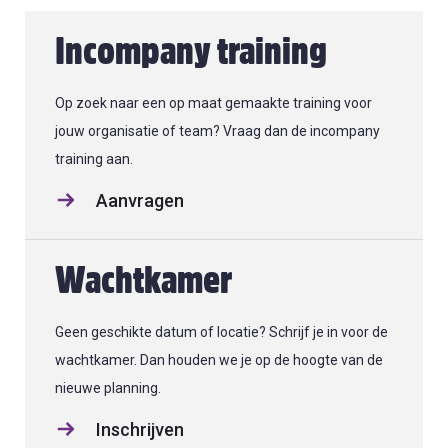
Incompany training
Op zoek naar een op maat gemaakte training voor
jouw organisatie of team? Vraag dan de incompany
training aan.
Aanvragen
Wachtkamer
Geen geschikte datum of locatie? Schrijf je in voor de
wachtkamer. Dan houden we je op de hoogte van de
nieuwe planning.
Inschrijven