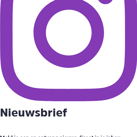
Nieuwsbrief