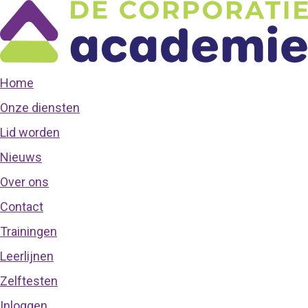
Home
Onze diensten
Lid worden
Nieuws
Over ons
Contact
Trainingen
Leerlijnen
Zelftesten
Inloggen