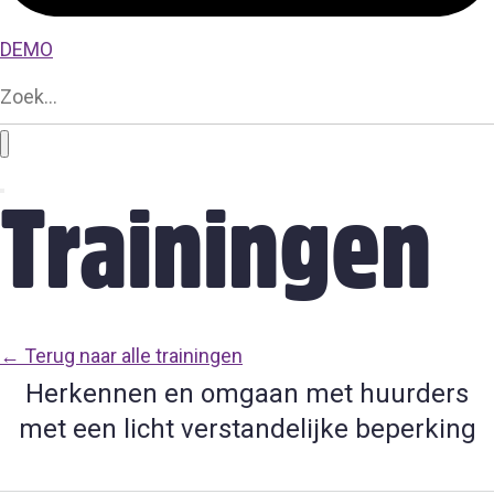
DEMO
Trainingen
← Terug naar alle trainingen
Herkennen en omgaan met huurders
met een licht verstandelijke beperking