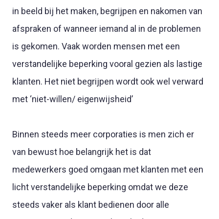
in beeld bij het maken, begrijpen en nakomen van
afspraken of wanneer iemand al in de problemen
is gekomen. Vaak worden mensen met een
verstandelijke beperking vooral gezien als lastige
klanten. Het niet begrijpen wordt ook wel verward
met ‘niet-willen/ eigenwijsheid’
Binnen steeds meer corporaties is men zich er
van bewust hoe belangrijk het is dat
medewerkers goed omgaan met klanten met een
licht verstandelijke beperking omdat we deze
steeds vaker als klant bedienen door alle