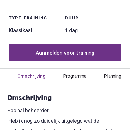
TYPE TRAINING
DUUR
Klassikaal
1 dag
Aanmelden voor training
Omschrijving
Programma
Planning
Omschrijving
Sociaal beheerder
‘Heb ik nog zo duidelijk uitgelegd wat de