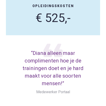
OPLEIDINGSKOSTEN
€ 525,-
“Diana alleen maar
complimenten hoe je de
trainingen doet en je hard
maakt voor alle soorten
mensen!”
Medewerker Portaal