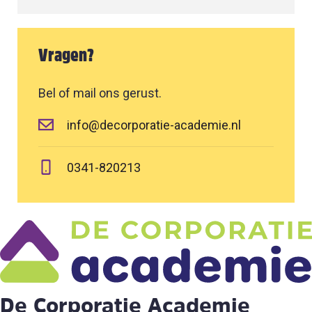
Vragen?
Bel of mail ons gerust.
info@decorporatie-academie.nl
0341-820213
De Corporatie Academie