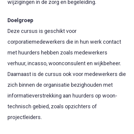
wijzigingen in de zorg en begeleiding.
Doelgroep
Deze cursus is geschikt voor
corporatiemedewerkers die in hun werk contact
met huurders hebben zoals medewerkers
verhuur, incasso, woonconsulent en wijkbeheer.
Daarnaast is de cursus ook voor medewerkers die
zich binnen de organisatie bezighouden met
informatieverstrekking aan huurders op woon-
technisch gebied, zoals opzichters of
projectleiders.