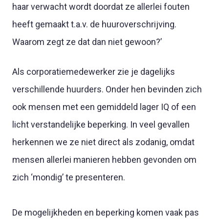
haar verwacht wordt doordat ze allerlei fouten
heeft gemaakt t.a.v. de huuroverschrijving.
Waarom zegt ze dat dan niet gewoon?’
Als corporatiemedewerker zie je dagelijks
verschillende huurders. Onder hen bevinden zich
ook mensen met een gemiddeld lager IQ of een
licht verstandelijke beperking. In veel gevallen
herkennen we ze niet direct als zodanig, omdat
mensen allerlei manieren hebben gevonden om
zich ‘mondig’ te presenteren.
De mogelijkheden en beperking komen vaak pas