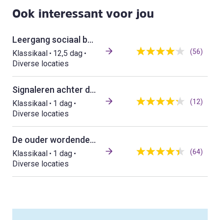
Ook interessant voor jou
Leergang sociaal beheer/Woonconsulent
(56)
Klassikaal
12,5 dag
Diverse locaties
Signaleren achter de voordeur
(12)
Klassikaal
1 dag
Diverse locaties
De ouder wordende huurder
(64)
Klassikaal
1 dag
Diverse locaties