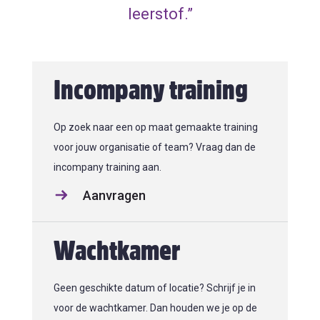
leerstof.”
Incompany training
Op zoek naar een op maat gemaakte training
voor jouw organisatie of team? Vraag dan de
incompany training aan.
Aanvragen
Wachtkamer
Geen geschikte datum of locatie? Schrijf je in
voor de wachtkamer. Dan houden we je op de