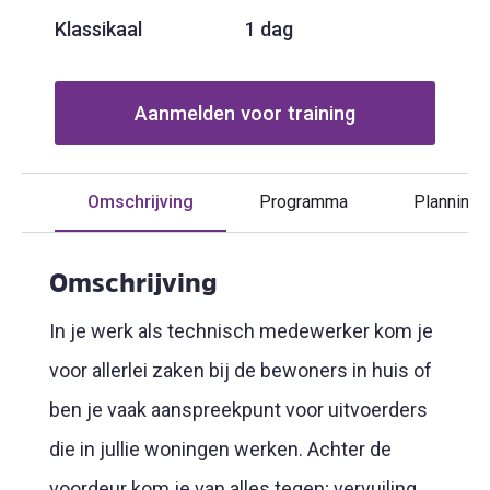
Klassikaal
1 dag
Aanmelden voor training
Omschrijving
Programma
Planning
Omschrijving
In je werk als technisch medewerker kom je
voor allerlei zaken bij de bewoners in huis of
ben je vaak aanspreekpunt voor uitvoerders
die in jullie woningen werken. Achter de
voordeur kom je van alles tegen; vervuiling,