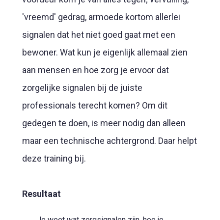
'vreemd' gedrag, armoede kortom allerlei
signalen dat het niet goed gaat met een
bewoner. Wat kun je eigenlijk allemaal zien
aan mensen en hoe zorg je ervoor dat
zorgelijke signalen bij de juiste
professionals terecht komen? Om dit
gedegen te doen, is meer nodig dan alleen
maar een technische achtergrond. Daar helpt
deze training bij.
Resultaat
Je weet wat zorgsignalen zijn, hoe je