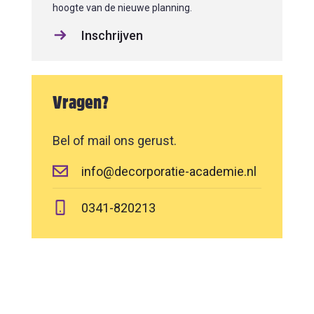
hoogte van de nieuwe planning.
Inschrijven
Vragen?
Bel of mail ons gerust.
info@decorporatie-academie.nl
0341-820213