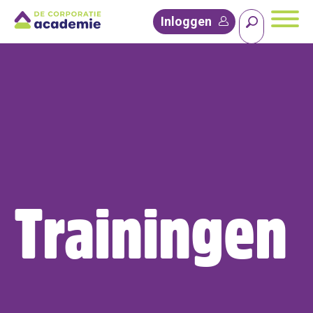
Inloggen
Trainingen