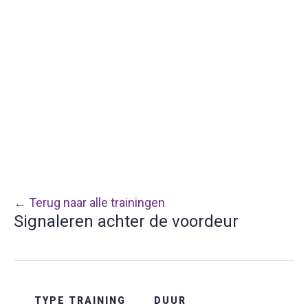
← Terug naar alle trainingen
Signaleren achter de voordeur
TYPE TRAINING
DUUR