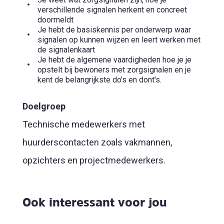
verschillende signalen herkent en concreet
doormeldt
Je hebt de basiskennis per onderwerp waar
signalen op kunnen wijzen en leert werken met
de signalenkaart
Je hebt de algemene vaardigheden hoe je je
opstelt bij bewoners met zorgsignalen en je
kent de belangrijkste do's en dont's.
Doelgroep
Technische medewerkers met
huurderscontacten zoals vakmannen,
opzichters en projectmedewerkers.
Ook interessant voor jou