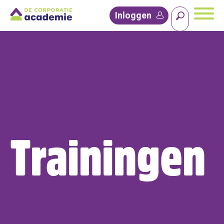
Inloggen
Trainingen