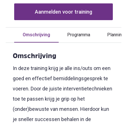
Aanmelden voor training
Omschrijving
Programma
Planning
Omschrijving
In deze training krijg je alle ins/outs om een
goed en effectief bemiddelingsgesprek te
voeren. Door de juiste interventietechnieken
toe te passen krijg je grip op het
(onder)bewuste van mensen. Hierdoor kun
je sneller successen behalen in de