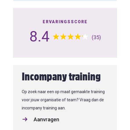
ERVARINGSSCORE
8.4
(35)
Incompany training
Op zoek naar een op maat gemaakte training
voor jouw organisatie of team? Vraag dan de
incompany training aan.
Aanvragen