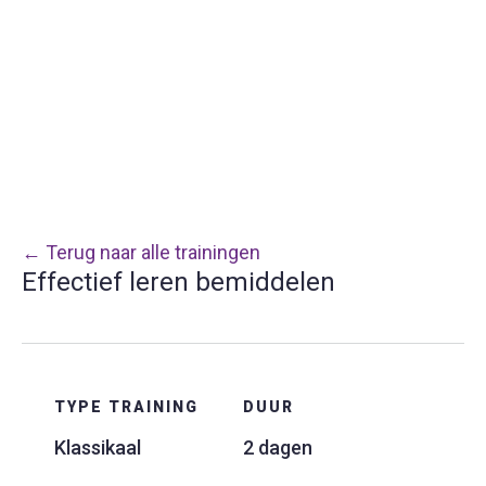
← Terug naar alle trainingen
Effectief leren bemiddelen
TYPE TRAINING
DUUR
Klassikaal
2 dagen