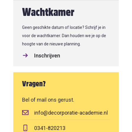
Wachtkamer
Geen geschikte datum of locatie? Schrijf je in
voor de wachtkamer. Dan houden we je op de
hoogte van de nieuwe planning.
Inschrijven
Vragen?
Bel of mail ons gerust.
info@decorporatie-academie.nl
0341-820213