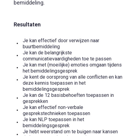
bemiddeling.
Resultaten
Je kan effectief door verwijzen naar
buurtbemiddeling
Je kan de belangrijkste
communicatievaardigheden toe te passen
Je kan met (moeilijke) emoties omgaan tijdens
het bemiddelingsgesprek
Je kent de oorsprong van alle conflicten en kan
deze kennis toepassen in het
bemiddelingsgesprek
Je kan de 12 basisbehoeften toepassen in
gesprekken
Je kan effectief non-verbale
gesprekstechnieken toepassen
Je kan NLP toepassen in het
bemiddelingsgesprek
Je hebt weerstand om te buigen naar kansen