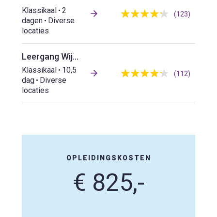
Klassikaal
2
(123)
dagen
Diverse
locaties
Leergang Wijkbeheerder
Klassikaal
10,5
(112)
dag
Diverse
locaties
OPLEIDINGSKOSTEN
€ 825,-