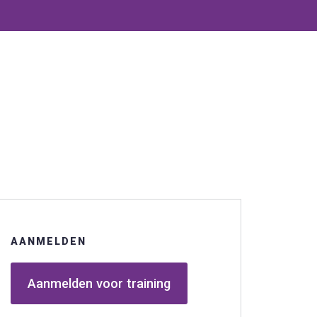
AANMELDEN
Aanmelden voor training