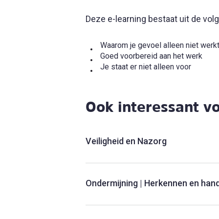
Deze e-learning bestaat uit de vol
Waarom je gevoel alleen niet werk
Goed voorbereid aan het werk
Je staat er niet alleen voor
Ook interessant vo
Veiligheid en Nazorg