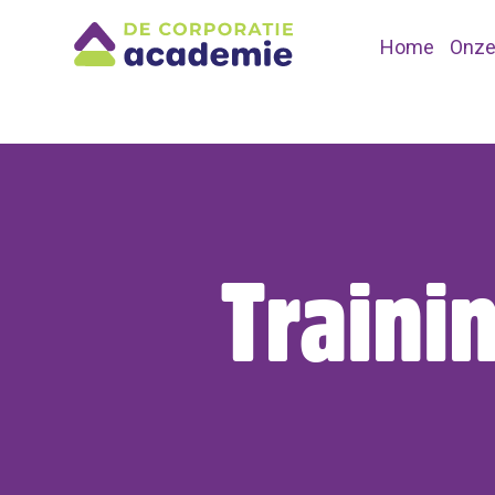
Home
Onze
Traini