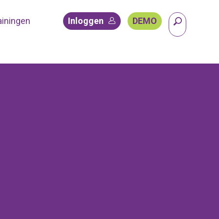
ainingen
Inloggen
DEMO