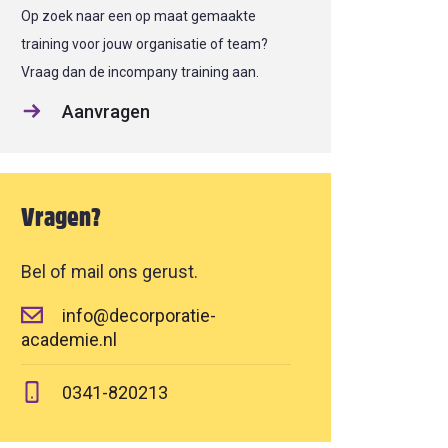
Op zoek naar een op maat gemaakte
training voor jouw organisatie of team?
Vraag dan de incompany training aan.
Aanvragen
Vragen?
Bel of mail ons gerust.
info@decorporatie-
academie.nl
0341-820213