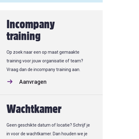
Incompany
training
Op zoek naar een op maat gemaakte
training voor jouw organisatie of team?
Vraag dan de incompany training aan.
Aanvragen
Wachtkamer
Geen geschikte datum of locatie? Schrijf je
in voor de wachtkamer. Dan houden we je