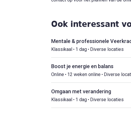
Ook interessant vo
Klassikaal
1 dag
Diverse locaties
Boost je energie en balans
Online
12 weken online
Diverse loca
Omgaan met verandering
Klassikaal
1 dag
Diverse locaties