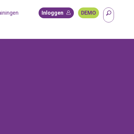
ainingen
Inloggen
DEMO