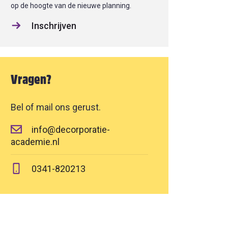
op de hoogte van de nieuwe planning.
Inschrijven
Vragen?
Bel of mail ons gerust.
info@decorporatie-
academie.nl
0341-820213