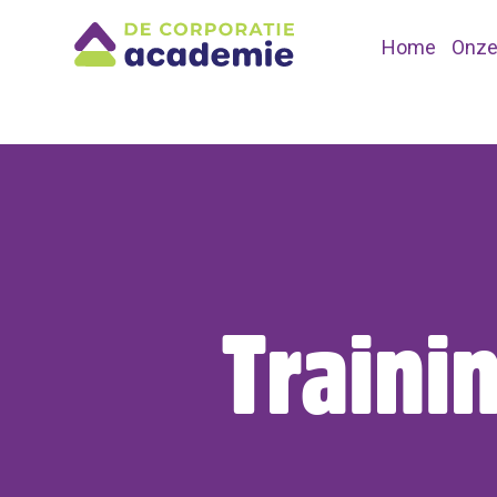
Home
Onze
Traini