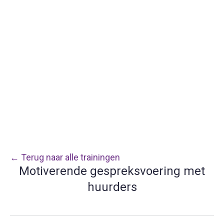
← Terug naar alle trainingen
Motiverende gespreksvoering met
huurders