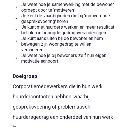
Je weet hoe je samenwerking met de bewoner
oproept door te 'motiveren'
Je kent de vaardigheden die bij 'motiverende
gespreksvoering' horen
Je kunt met huurders werken en meer resultaat
behalen in beoogde gedragsveranderingen
Je kunt aansluiten bij de bewoner en hem
bewegen zijn woongedrag te willen
veranderen
Je weet hoe je bij bewoners zelf hun eigen
motivatie aanboort
Doelgroep
Corporatiemedewerkers die in hun werk
huurdercontacten hebben, waarbij
gespreksvoering of problematisch
huurdersgedrag een onderdeel van hun werk