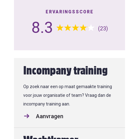
ERVARINGSSCORE
8.3
(23)
Incompany training
Op zoek naar een op maat gemaakte training
voor jouw organisatie of team? Vraag dan de
incompany training aan.
Aanvragen