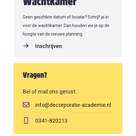
Wachtkamer
Geen geschikte datum of locatie? Schrijf je in
voor de wachtkamer. Dan houden we je op de
hoogte van de nieuwe planning.
Inschrijven
Vragen?
Bel of mail ons gerust.
info@decorporatie-academie.nl
0341-820213