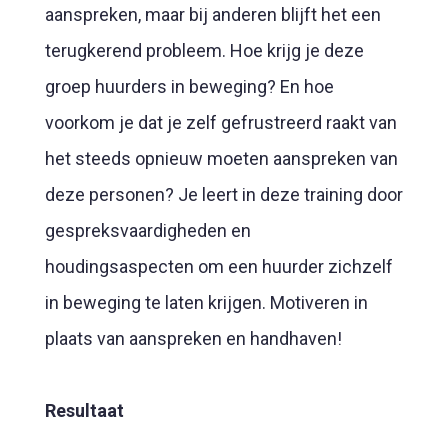
aanspreken, maar bij anderen blijft het een
terugkerend probleem. Hoe krijg je deze
groep huurders in beweging? En hoe
voorkom je dat je zelf gefrustreerd raakt van
het steeds opnieuw moeten aanspreken van
deze personen? Je leert in deze training door
gespreksvaardigheden en
houdingsaspecten om een huurder zichzelf
in beweging te laten krijgen. Motiveren in
plaats van aanspreken en handhaven!
Resultaat