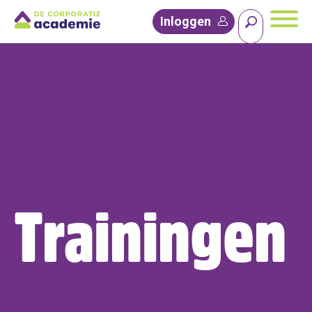
Inloggen
Trainingen