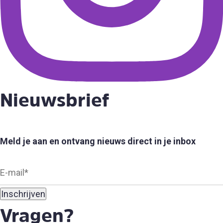
Nieuwsbrief
Meld je aan en ontvang nieuws direct in je inbox
Vragen?