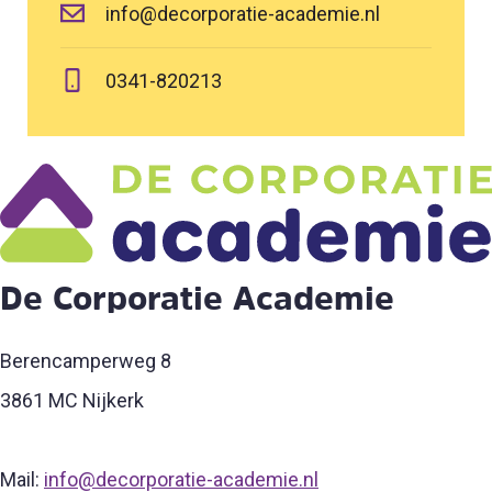
info@decorporatie-academie.nl
0341-820213
De Corporatie Academie
Berencamperweg 8
3861 MC Nijkerk
Mail:
info@decorporatie-academie.nl