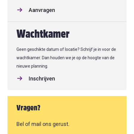
Aanvragen
Wachtkamer
Geen geschikte datum of locatie? Schrijf je in voor de
wachtkamer. Dan houden we je op de hoogte van de
nieuwe planning.
Inschrijven
Vragen?
Bel of mail ons gerust.