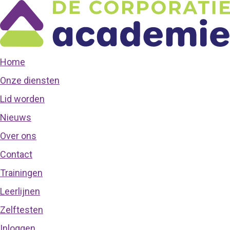
Home
Onze diensten
Lid worden
Nieuws
Over ons
Contact
Trainingen
Leerlijnen
Zelftesten
Inloggen