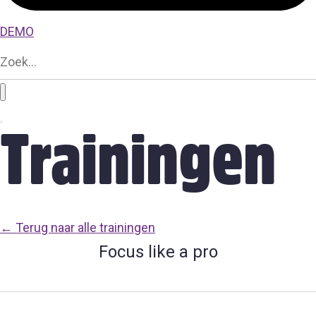
DEMO
Trainingen
← Terug naar alle trainingen
Focus like a pro