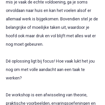
mis je vaak de echte voldoening, ga je soms
onvoldaan naar huis en kan het voelen alsof er
allemaal werk is bijgekomen. Bovendien stel je de
belangrijke of moeilijke taken uit, waardoor je
hoofd ook maar druk en vol blijft met alles wat er
nog moet gebeuren.
Dé oplossing ligt bij focus! Hoe vaak lukt het jou
nog om met volle aandacht aan een taak te
werken?
De workshop is een afwisseling van theorie,
praktische voorbeelden, ervaringsoefeningen en