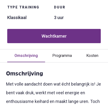
TYPE TRAINING
DUUR
Klassikaal
3 uur
Wachtkamer
Omschrijving
Programma
Kosten
Omschrijving
Met volle aandacht doen wat écht belangrijk is! Je
bent vaak druk, werkt met veel energie en
enthousiasme keihard en maakt lange uren. Toch