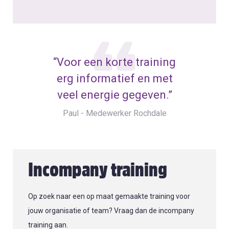
“Voor een korte training
erg informatief en met
veel energie gegeven.”
Paul - Medewerker Rochdale
Incompany training
Op zoek naar een op maat gemaakte training voor
jouw organisatie of team? Vraag dan de incompany
training aan.