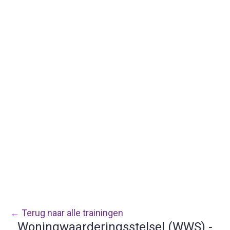
← Terug naar alle trainingen
Woningwaarderingsstelsel (WWS) -