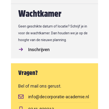
Wachtkamer
Geen geschikte datum of locatie? Schrijf je in
voor de wachtkamer. Dan houden we je op de
hoogte van de nieuwe planning.
Inschrijven
Vragen?
Bel of mail ons gerust.
info@decorporatie-academie.nl