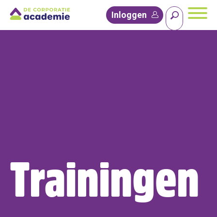
Inloggen
Trainingen