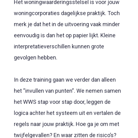
Het woningwaarderingsstelsel is voor jouw
woningcorporaties dagelijkse praktijk. Toch
merk je dat het in de uitvoering vaak minder
eenvoudig is dan het op papier lijkt. Kleine
interpretatieverschillen kunnen grote
gevolgen hebben.
In deze training gaan we verder dan alleen
het “invullen van punten”. We nemen samen
het WWS stap voor stap door, leggen de
logica achter het systeem uit en vertalen de
regels naar jouw praktijk. Hoe ga je om met
twijfelgevallen? En waar zitten de risico’s?