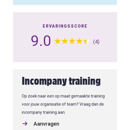
ERVARINGSSCORE
9.0
(4)
Incompany training
Op zoek naar een op maat gemaakte training
voor jouw organisatie of team? Vraag dan de
incompany training aan.
Aanvragen