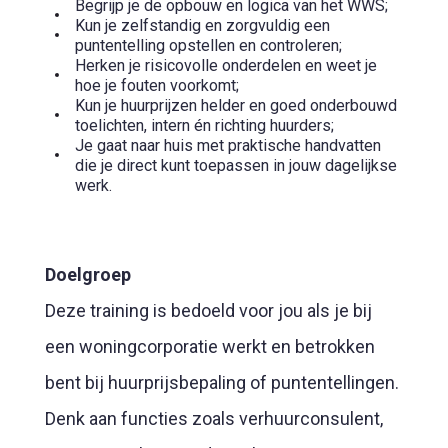
Begrijp je de opbouw en logica van het WWS;
Kun je zelfstandig en zorgvuldig een
puntentelling opstellen en controleren;
Herken je risicovolle onderdelen en weet je
hoe je fouten voorkomt;
Kun je huurprijzen helder en goed onderbouwd
toelichten, intern én richting huurders;
Je gaat naar huis met praktische handvatten
die je direct kunt toepassen in jouw dagelijkse
werk.
Doelgroep
Deze training is bedoeld voor jou als je bij
een woningcorporatie werkt en betrokken
bent bij huurprijsbepaling of puntentellingen.
Denk aan functies zoals verhuurconsulent,