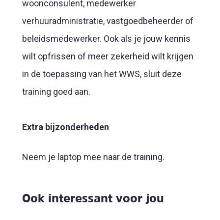
woonconsulent, medewerker
verhuuradministratie, vastgoedbeheerder of
beleidsmedewerker. Ook als je jouw kennis
wilt opfrissen of meer zekerheid wilt krijgen
in de toepassing van het WWS, sluit deze
training goed aan.
Extra bijzonderheden
Neem je laptop mee naar de training.
Ook interessant voor jou