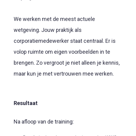
We werken met de meest actuele
wetgeving. Jouw praktijk als
corporatiemedewerker staat centraal. Er is
volop ruimte om eigen voorbeelden in te
brengen. Zo vergroot je niet alleen je kennis,
maar kun je met vertrouwen mee werken.
Resultaat
Na afloop van de training: