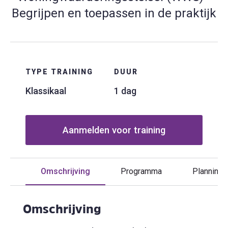
Begrijpen en toepassen in de praktijk
TYPE TRAINING
DUUR
Klassikaal
1 dag
Aanmelden voor training
Omschrijving
Programma
Planning
Omschrijving