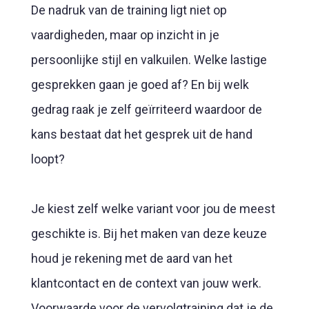
De nadruk van de training ligt niet op
vaardigheden, maar op inzicht in je
persoonlijke stijl en valkuilen. Welke lastige
gesprekken gaan je goed af? En bij welk
gedrag raak je zelf geïrriteerd waardoor de
kans bestaat dat het gesprek uit de hand
loopt?
Je kiest zelf welke variant voor jou de meest
geschikte is. Bij het maken van deze keuze
houd je rekening met de aard van het
klantcontact en de context van jouw werk.
Voorwaarde voor de vervolgtraining dat je de