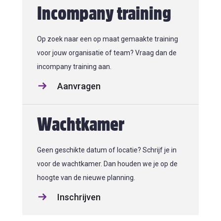
Incompany training
Op zoek naar een op maat gemaakte training
voor jouw organisatie of team? Vraag dan de
incompany training aan.
Aanvragen
Wachtkamer
Geen geschikte datum of locatie? Schrijf je in
voor de wachtkamer. Dan houden we je op de
hoogte van de nieuwe planning.
Inschrijven