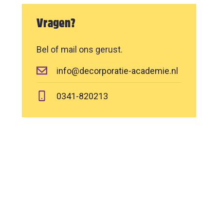
Vragen?
Bel of mail ons gerust.
info@decorporatie-academie.nl
0341-820213