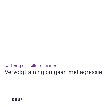
← Terug naar alle trainingen
Vervolgtraining omgaan met agressie
DUUR