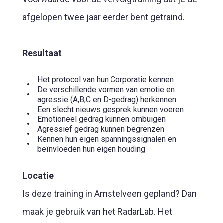
afgelopen twee jaar eerder bent getraind.
Resultaat
Het protocol van hun Corporatie kennen
De verschillende vormen van emotie en
agressie (A,B,C en D-gedrag) herkennen
Een slecht nieuws gesprek kunnen voeren
Emotioneel gedrag kunnen ombuigen
Agressief gedrag kunnen begrenzen
Kennen hun eigen spanningssignalen en
beïnvloeden hun eigen houding
Locatie
Is deze training in Amstelveen gepland? Dan
maak je gebruik van het RadarLab. Het