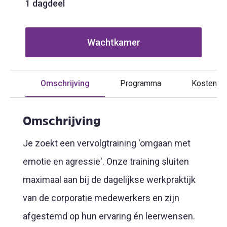
1 dagdeel
Wachtkamer
Omschrijving
Programma
Kosten
Omschrijving
Je zoekt een vervolgtraining 'omgaan met
emotie en agressie'. Onze training sluiten
maximaal aan bij de dagelijkse werkpraktijk
van de corporatie medewerkers en zijn
afgestemd op hun ervaring én leerwensen.