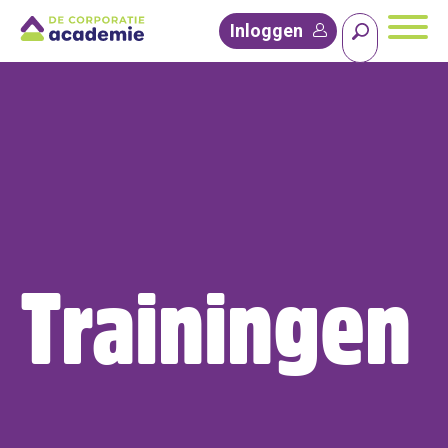
Inloggen
Trainingen