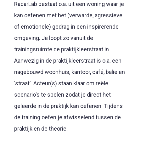
RadarLab bestaat o.a. uit een woning waar je
kan oefenen met het (verwarde, agressieve
of emotionele) gedrag in een inspirerende
omgeving. Je loopt zo vanuit de
trainingsruimte de praktijkleerstraat in.
Aanwezig in de praktijkleerstraat is o.a. een
nagebouwd woonhuis, kantoor, café, balie en
'straat'. Acteur(s) staan klaar om reële
scenario's te spelen zodat je direct het
geleerde in de praktijk kan oefenen. Tijdens
de training oefen je afwisselend tussen de
praktijk en de theorie.