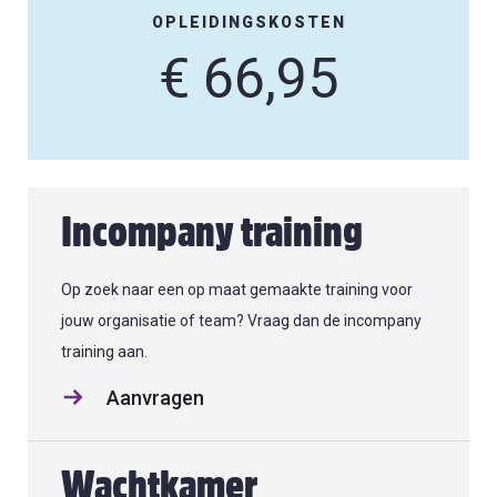
OPLEIDINGSKOSTEN
€ 66,95
Incompany training
Op zoek naar een op maat gemaakte training voor
jouw organisatie of team? Vraag dan de incompany
training aan.
Aanvragen
Wachtkamer