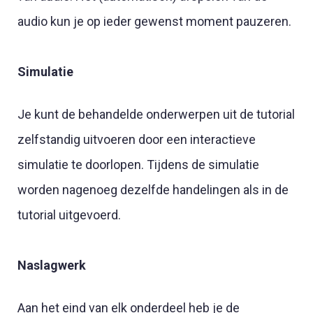
audio kun je op ieder gewenst moment pauzeren.
Simulatie
Je kunt de behandelde onderwerpen uit de tutorial
zelfstandig uitvoeren door een interactieve
simulatie te doorlopen. Tijdens de simulatie
worden nagenoeg dezelfde handelingen als in de
tutorial uitgevoerd.
Naslagwerk
Aan het eind van elk onderdeel heb je de