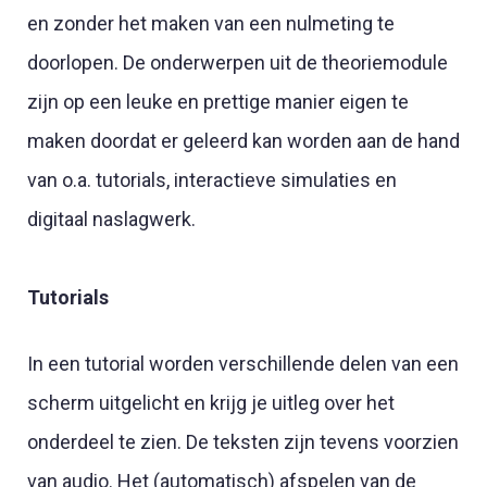
en zonder het maken van een nulmeting te
doorlopen. De onderwerpen uit de theoriemodule
zijn op een leuke en prettige manier eigen te
maken doordat er geleerd kan worden aan de hand
van o.a. tutorials, interactieve simulaties en
digitaal naslagwerk.
Tutorials
In een tutorial worden verschillende delen van een
scherm uitgelicht en krijg je uitleg over het
onderdeel te zien. De teksten zijn tevens voorzien
van audio. Het (automatisch) afspelen van de