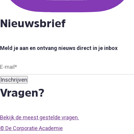
Nieuwsbrief
Meld je aan en ontvang nieuws direct in je inbox
Vragen?
Bekijk de meest gestelde vragen.
© De Corporatie Academie