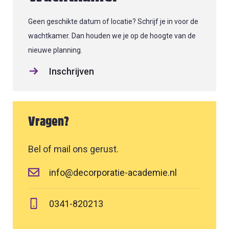
Geen geschikte datum of locatie? Schrijf je in voor de
wachtkamer. Dan houden we je op de hoogte van de
nieuwe planning.
Inschrijven
Vragen?
Bel of mail ons gerust.
info@decorporatie-academie.nl
0341-820213