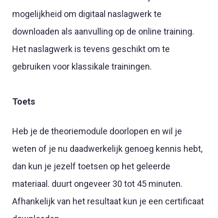
mogelijkheid om digitaal naslagwerk te
downloaden als aanvulling op de online training.
Het naslagwerk is tevens geschikt om te
gebruiken voor klassikale trainingen.
Toets
Heb je de theoriemodule doorlopen en wil je
weten of je nu daadwerkelijk genoeg kennis hebt,
dan kun je jezelf toetsen op het geleerde
materiaal. duurt ongeveer 30 tot 45 minuten.
Afhankelijk van het resultaat kun je een certificaat