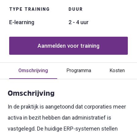
TYPE TRAINING
DUUR
E-learning
2 - 4 uur
Aanmelden voor training
Omschrijving
Programma
Kosten
Omschrijving
In de praktijk is aangetoond dat corporaties meer
activa in bezit hebben dan administratief is
vastgelegd. De huidige ERP-systemen stellen