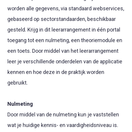
worden alle gegevens, via standaard webservices,
gebaseerd op sectorstandaarden, beschikbaar
gesteld. Krijg in dit leerarrangement in één portal
toegang tot een nulmeting, een theoriemodule en
een toets. Door middel van het leerarrangement
leer je verschillende onderdelen van de applicatie
kennen en hoe deze in de praktijk worden
gebruikt.
Nulmeting
Door middel van de nulmeting kun je vaststellen
wat je huidige kennis- en vaardigheidsniveau is.