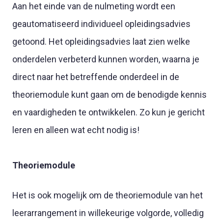
Aan het einde van de nulmeting wordt een
geautomatiseerd individueel opleidingsadvies
getoond. Het opleidingsadvies laat zien welke
onderdelen verbeterd kunnen worden, waarna je
direct naar het betreffende onderdeel in de
theoriemodule kunt gaan om de benodigde kennis
en vaardigheden te ontwikkelen. Zo kun je gericht
leren en alleen wat echt nodig is!
Theoriemodule
Het is ook mogelijk om de theoriemodule van het
leerarrangement in willekeurige volgorde, volledig