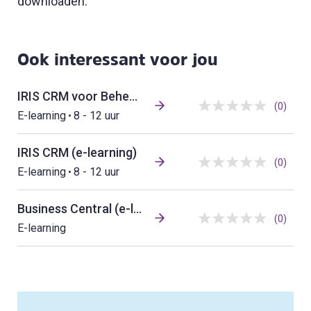
downloaden.
Ook interessant voor jou
IRIS CRM voor Beheerders (e-learning)
(0)
E-learning
8 - 12 uur
IRIS CRM (e-learning)
(0)
E-learning
8 - 12 uur
Business Central (e-learning)
(0)
E-learning