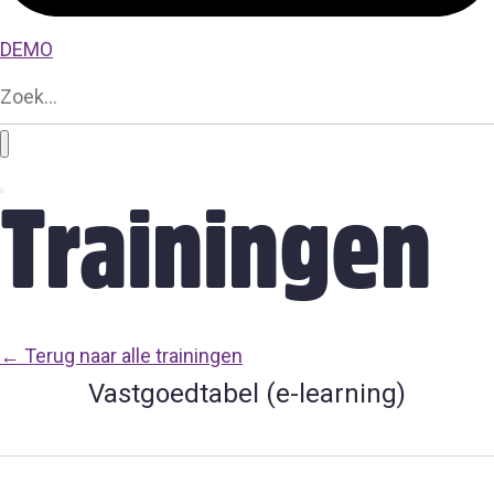
DEMO
Trainingen
← Terug naar alle trainingen
Vastgoedtabel (e-learning)