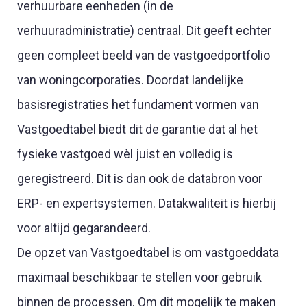
verhuurbare eenheden (in de
verhuuradministratie) centraal. Dit geeft echter
geen compleet beeld van de vastgoedportfolio
van woningcorporaties. Doordat landelijke
basisregistraties het fundament vormen van
Vastgoedtabel biedt dit de garantie dat al het
fysieke vastgoed wèl juist en volledig is
geregistreerd. Dit is dan ook de databron voor
ERP- en expertsystemen. Datakwaliteit is hierbij
voor altijd gegarandeerd.
De opzet van Vastgoedtabel is om vastgoeddata
maximaal beschikbaar te stellen voor gebruik
binnen de processen. Om dit mogelijk te maken