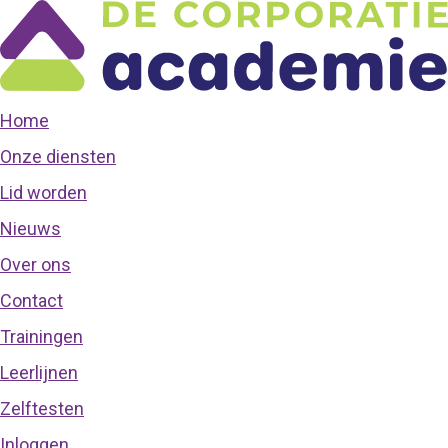
Home
Onze diensten
Lid worden
Nieuws
Over ons
Contact
Trainingen
Leerlijnen
Zelftesten
Inloggen