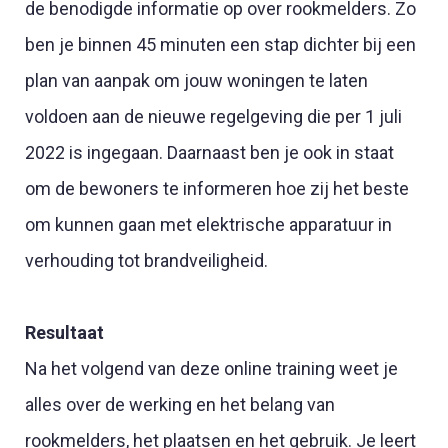
de benodigde informatie op over rookmelders. Zo
ben je binnen 45 minuten een stap dichter bij een
plan van aanpak om jouw woningen te laten
voldoen aan de nieuwe regelgeving die per 1 juli
2022 is ingegaan. Daarnaast ben je ook in staat
om de bewoners te informeren hoe zij het beste
om kunnen gaan met elektrische apparatuur in
verhouding tot brandveiligheid.
Resultaat
Na het volgend van deze online training weet je
alles over de werking en het belang van
rookmelders, het plaatsen en het gebruik. Je leert