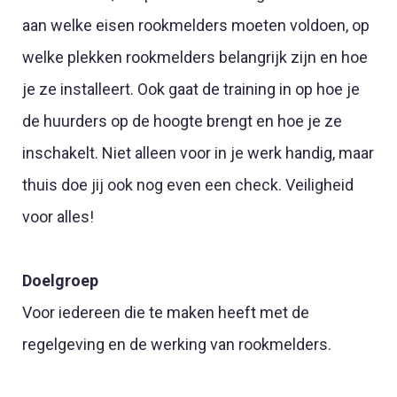
aan welke eisen rookmelders moeten voldoen, op
welke plekken rookmelders belangrijk zijn en hoe
je ze installeert. Ook gaat de training in op hoe je
de huurders op de hoogte brengt en hoe je ze
inschakelt. Niet alleen voor in je werk handig, maar
thuis doe jij ook nog even een check. Veiligheid
voor alles!
Doelgroep
Voor iedereen die te maken heeft met de
regelgeving en de werking van rookmelders.