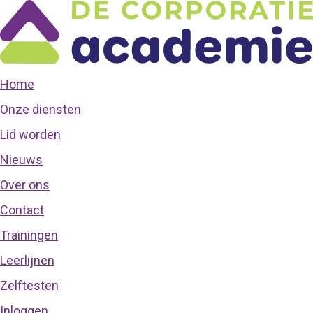
Home
Onze diensten
Lid worden
Nieuws
Over ons
Contact
Trainingen
Leerlijnen
Zelftesten
Inloggen