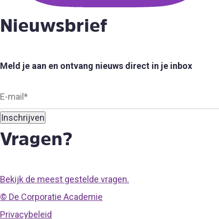
Nieuwsbrief
Meld je aan en ontvang nieuws direct in je inbox
Vragen?
Bekijk de meest gestelde vragen.
© De Corporatie Academie
Privacybeleid