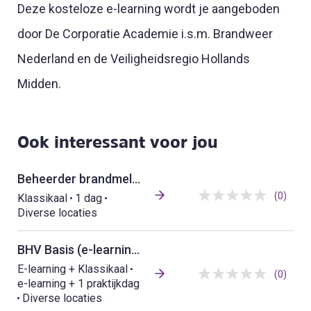
Deze kosteloze e-learning wordt je aangeboden
door De Corporatie Academie i.s.m. Brandweer
Nederland en de Veiligheidsregio Hollands
Midden.
Ook interessant voor jou
Beheerder brandmeldinstallaties
(0)
Klassikaal
1 dag
Diverse locaties
BHV Basis (e-learning + praktijkdag)
E-learning + Klassikaal
(0)
e-learning + 1 praktijkdag
Diverse locaties