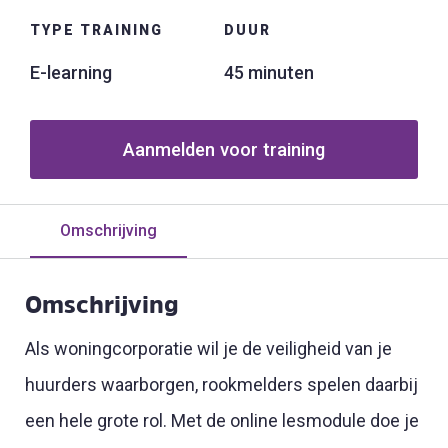
TYPE TRAINING
DUUR
E-learning
45 minuten
Aanmelden voor training
Omschrijving
Omschrijving
Als woningcorporatie wil je de veiligheid van je
huurders waarborgen, rookmelders spelen daarbij
een hele grote rol. Met de online lesmodule doe je