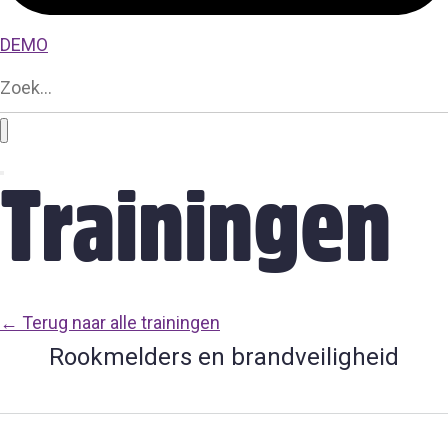
DEMO
Trainingen
← Terug naar alle trainingen
Rookmelders en brandveiligheid