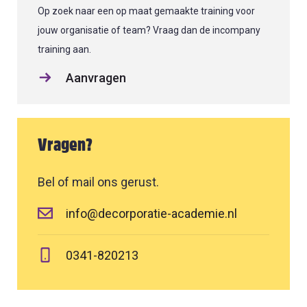
Op zoek naar een op maat gemaakte training voor
jouw organisatie of team? Vraag dan de incompany
training aan.
Aanvragen
Vragen?
Bel of mail ons gerust.
info@decorporatie-academie.nl
0341-820213