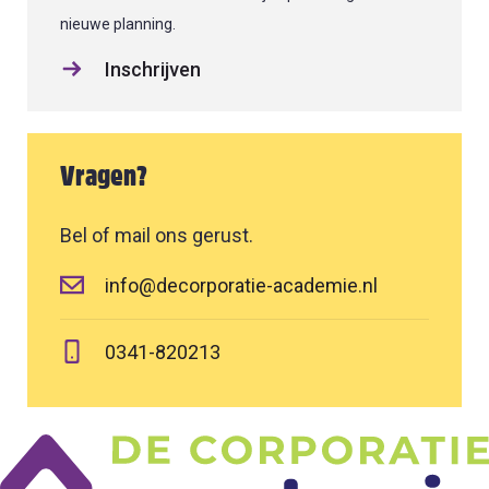
nieuwe planning.
Inschrijven
Vragen?
Bel of mail ons gerust.
info@decorporatie-academie.nl
0341-820213