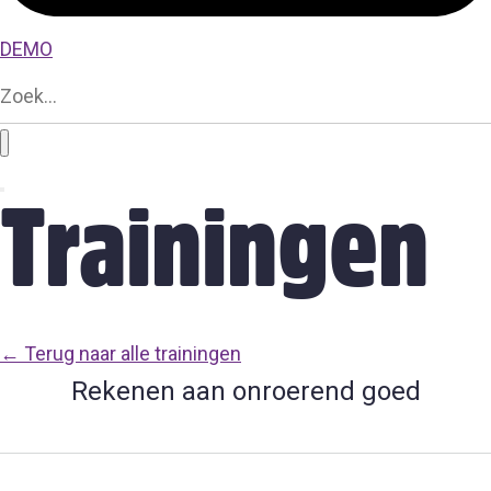
DEMO
Trainingen
← Terug naar alle trainingen
Rekenen aan onroerend goed