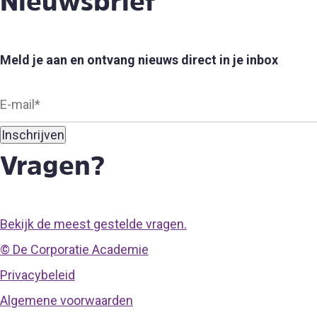
Nieuwsbrief
Meld je aan en ontvang nieuws direct in je inbox
Vragen?
Bekijk de meest gestelde vragen.
© De Corporatie Academie
Privacybeleid
Algemene voorwaarden