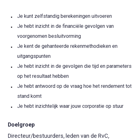
Je kunt zelfstandig berekeningen uitvoeren
Je hebt inzicht in de financiële gevolgen van
voorgenomen besluitvorming
Je kent de gehanteerde rekenmethodieken en
uitgangspunten
Je hebt inzicht in de gevolgen die tijd en parameters
op het resultaat hebben
Je hebt antwoord op de vraag hoe het rendement tot
stand komt
Je hebt inzichtelijk waar jouw corporatie op stuur
Doelgroep
Directeur/bestuurders, leden van de RvC,