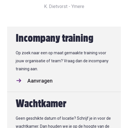
K. Dietvorst - Ymere
Incompany training
Op zoek naar een op maat gemaakte training voor
jouw organisatie of team? Vraag dan de incompany
training aan.
Aanvragen
Wachtkamer
Geen geschikte datum of locatie? Schrijf je in voor de
wachtkamer. Dan houden we je op de hoogte van de