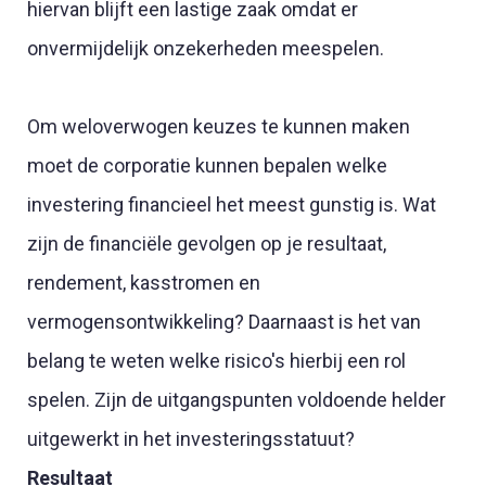
hiervan blijft een lastige zaak omdat er
onvermijdelijk onzekerheden meespelen.
Om weloverwogen keuzes te kunnen maken
moet de corporatie kunnen bepalen welke
investering financieel het meest gunstig is. Wat
zijn de financiële gevolgen op je resultaat,
rendement, kasstromen en
vermogensontwikkeling? Daarnaast is het van
belang te weten welke risico's hierbij een rol
spelen. Zijn de uitgangspunten voldoende helder
uitgewerkt in het investeringsstatuut?
Resultaat