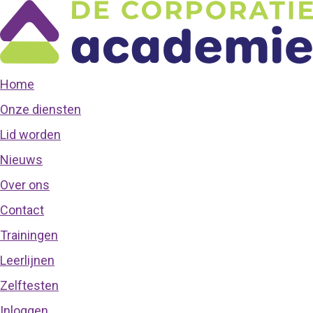
Home
Onze diensten
Lid worden
Nieuws
Over ons
Contact
Trainingen
Leerlijnen
Zelftesten
Inloggen