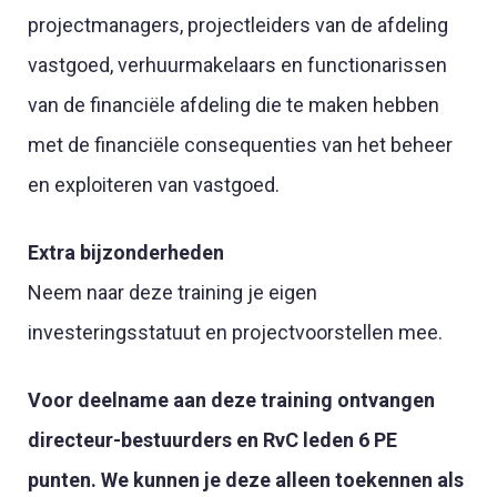
projectmanagers, projectleiders van de afdeling
vastgoed, verhuurmakelaars en functionarissen
van de financiële afdeling die te maken hebben
met de financiële consequenties van het beheer
en exploiteren van vastgoed.
Extra bijzonderheden
Neem naar deze training je eigen
investeringsstatuut en projectvoorstellen mee.
Voor deelname aan deze training ontvangen
directeur-bestuurders en RvC leden 6 PE
punten. We kunnen je deze alleen toekennen als