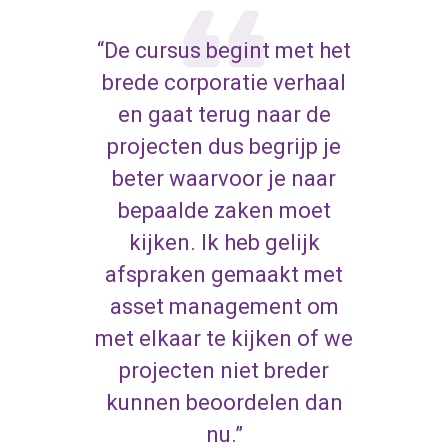
“De cursus begint met het
brede corporatie verhaal
en gaat terug naar de
projecten dus begrijp je
beter waarvoor je naar
bepaalde zaken moet
kijken. Ik heb gelijk
afspraken gemaakt met
asset management om
met elkaar te kijken of we
projecten niet breder
kunnen beoordelen dan
nu.”