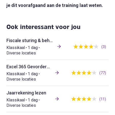
je dit voorafgaand aan de training laat weten.
Ook interessant voor jou
Fiscale sturing & beheersing
(3)
Klassikaal
1 dag
Diverse locaties
Excel 365 Gevorderd (klassikaal)
(77)
Klassikaal
1 dag
Diverse locaties
Jaarrekening lezen
(11)
Klassikaal
1 dag
Diverse locaties