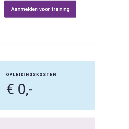
Aanmelden voor training
OPLEIDINGSKOSTEN
€ 0,-