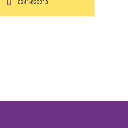
0341-820213