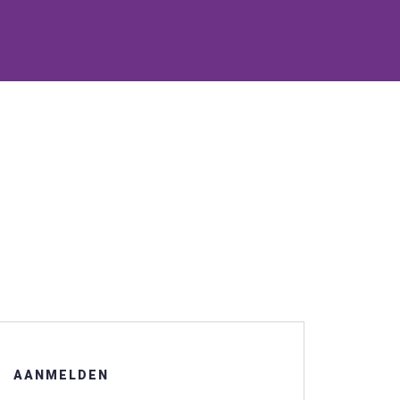
AANMELDEN