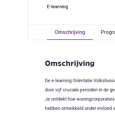
E-learning
Omschrijving
Prog
Omschrijving
De e-
learning
Oriëntatie Volkshuis
door vijf cruciale perioden in de 
Je ontdekt hoe woningcorporaties 
hebben ontwikkeld onder invloed