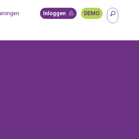
ainingen
Inloggen
DEMO