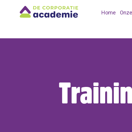
Home
Onze
Traini