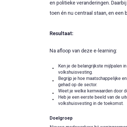
en politieke veranderingen. Daarbij 
toen én nu centraal staan, en een 
Resultaat:
Na afloop van deze e-
learning
:
Ken je de belangrijkste mijlpalen 
volkshuisvesting.
Begrijp je hoe maatschappelijke en
gehad op de sector.
Weet je welke kernwaarden door de 
Heb je een eerste beeld van de ui
volkshuisvesting in de toekomst.
Doelgroep