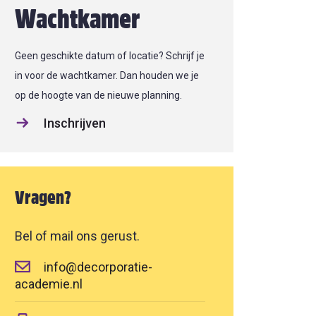
Wachtkamer
Geen geschikte datum of locatie? Schrijf je
in voor de wachtkamer. Dan houden we je
op de hoogte van de nieuwe planning.
Inschrijven
Vragen?
Bel of mail ons gerust.
info@decorporatie-
academie.nl