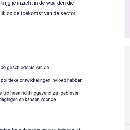
krijg je inzicht in de waarden die
blik op de toekomst van de sector.
in de geschiedenis van de
 politieke ontwikkelingen invloed hebben
tijd heen richtinggevend zijn gebleven.
tdagingen en kansen voor de