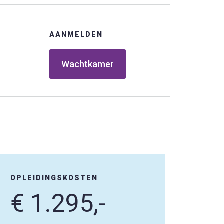
AANMELDEN
Wachtkamer
OPLEIDINGSKOSTEN
€ 1.295,-