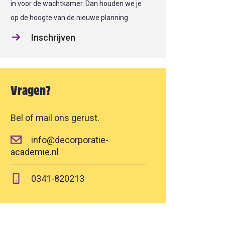
in voor de wachtkamer. Dan houden we je
op de hoogte van de nieuwe planning.
Inschrijven
Vragen?
Bel of mail ons gerust.
info@decorporatie-
academie.nl
0341-820213