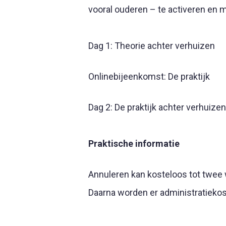
vooral ouderen – te activeren en 
Dag 1: Theorie achter verhuizen
Onlinebijeenkomst: De praktijk
Dag 2: De praktijk achter verhuiz
Praktische informatie
Annuleren kan kosteloos tot twee 
Daarna worden er administratiekos