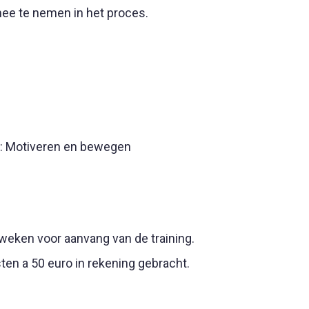
mee te nemen in het proces.
en: Motiveren en bewegen
weken voor aanvang van de training.
ten a 50 euro in rekening gebracht.