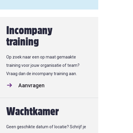
Incompany
training
Op zoek naar een op maat gemaakte
training voor jouw organisatie of team?
Vraag dan de incompany training aan.
Aanvragen
Wachtkamer
Geen geschikte datum of locatie? Schrijf je