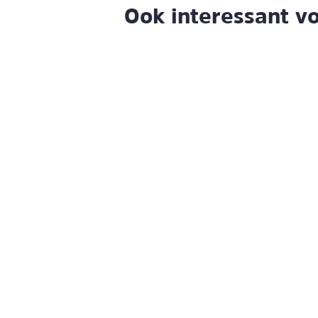
Ook interessant vo