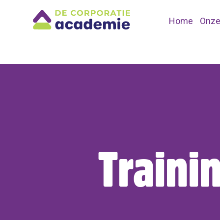
Home
Onze
Traini