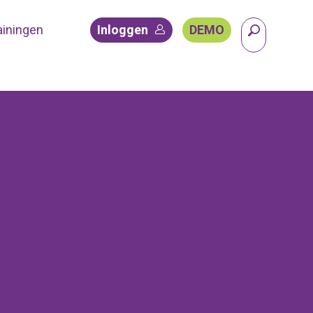
ainingen
Inloggen
DEMO