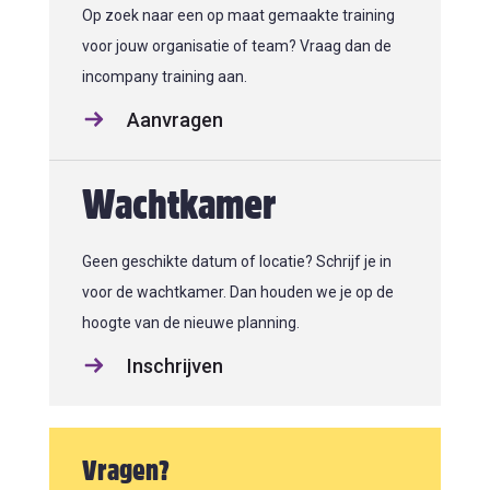
Op zoek naar een op maat gemaakte training
voor jouw organisatie of team? Vraag dan de
incompany training aan.
Aanvragen
Wachtkamer
Geen geschikte datum of locatie? Schrijf je in
voor de wachtkamer. Dan houden we je op de
hoogte van de nieuwe planning.
Inschrijven
Vragen?