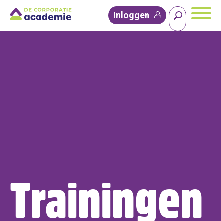
Inloggen
Trainingen