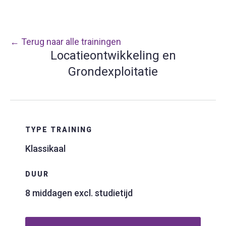
← Terug naar alle trainingen
Locatieontwikkeling en
Grondexploitatie
TYPE TRAINING
Klassikaal
DUUR
8 middagen excl. studietijd