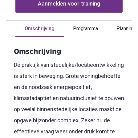
Aanmelden voor training
Omschrijving
Programma
Planning
Omschrijving
De praktijk van stedelijke/locatieontwikkeling
is sterk in beweging. Grote woningbehoefte
en de noodzaak energiepositief,
klimaatadaptief en natuurinclusief te bouwen
op veelal binnenstedelijke locaties maakt de
opgave bijzonder complex. Zeker nu de
effectieve vraag weer onder druk komt te