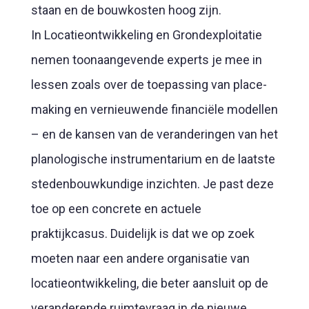
staan en de bouwkosten hoog zijn.
In Locatieontwikkeling en Grondexploitatie
nemen toonaangevende experts je mee in
lessen zoals over de toepassing van place-
making en vernieuwende financiële modellen
– en de kansen van de veranderingen van het
planologische instrumentarium en de laatste
stedenbouwkundige inzichten. Je past deze
toe op een concrete en actuele
praktijkcasus. Duidelijk is dat we op zoek
moeten naar een andere organisatie van
locatieontwikkeling, die beter aansluit op de
veranderende ruimtevraag in de nieuwe