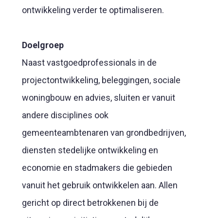
ontwikkeling verder te optimaliseren.
Doelgroep
Naast vastgoedprofessionals in de
projectontwikkeling, beleggingen, sociale
woningbouw en advies, sluiten er vanuit
andere disciplines ook
gemeenteambtenaren van grondbedrijven,
diensten stedelijke ontwikkeling en
economie en stadmakers die gebieden
vanuit het gebruik ontwikkelen aan. Allen
gericht op direct betrokkenen bij de