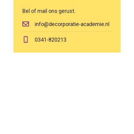
Bel of mail ons gerust.
info@decorporatie-academie.nl
0341-820213