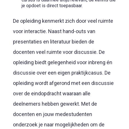
je opdoet is direct toepasbaar.
De opleiding kenmerkt zich door veel ruimte
voor interactie. Naast hand-outs van
presentaties en literatuur bieden de
docenten veel ruimte voor discussie. De
opleiding biedt gelegenheid voor inbreng én
discussie over een eigen praktijkcasus. De
opleiding wordt afgerond met een discussie
over de eindopdracht waaraan alle
deelnemers hebben gewerkt. Met de
docenten en jouw medestudenten
onderzoek je naar mogelijkheden om de