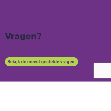
Vragen?
Bekijk de meest gestelde vragen.