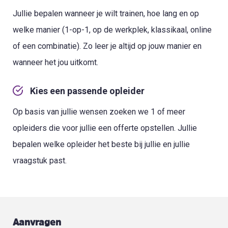
Jullie bepalen wanneer je wilt trainen, hoe lang en op
welke manier (1-op-1, op de werkplek, klassikaal, online
of een combinatie). Zo leer je altijd op jouw manier en
wanneer het jou uitkomt.
Kies een passende opleider
Op basis van jullie wensen zoeken we 1 of meer
opleiders die voor jullie een offerte opstellen. Jullie
bepalen welke opleider het beste bij jullie en jullie
vraagstuk past.
Aanvragen