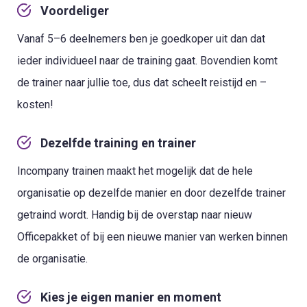
Voordeliger
Vanaf 5–6 deelnemers ben je goedkoper uit dan dat
ieder individueel naar de training gaat. Bovendien komt
de trainer naar jullie toe, dus dat scheelt reistijd en –
kosten!
Dezelfde training en trainer
Incompany trainen maakt het mogelijk dat de hele
organisatie op dezelfde manier en door dezelfde trainer
getraind wordt. Handig bij de overstap naar nieuw
Officepakket of bij een nieuwe manier van werken binnen
de organisatie.
Kies je eigen manier en moment