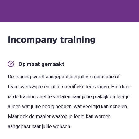
Incompany training
Op maat gemaakt
De training wordt aangepast aan jullie organisatie of
team, werkwijze en jullie specifieke leervragen. Hierdoor
is de training snel te vertalen naar jullie praktijk en leer je
alleen wat jullie nodig hebben, wat veel tijd kan schelen.
Maar ook de manier waarop je leert, kan worden
aangepast naar jullie wensen.