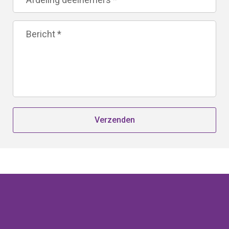
Verzenden