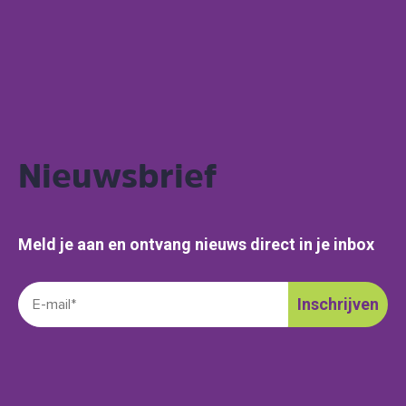
Nieuwsbrief
Meld je aan en ontvang nieuws direct in je inbox