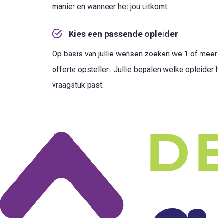
manier en wanneer het jou uitkomt.
Kies een passende opleider
Op basis van jullie wensen zoeken we 1 of meer o
offerte opstellen. Jullie bepalen welke opleider het
vraagstuk past.