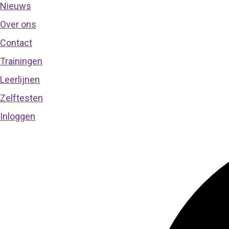
Nieuws
Over ons
Contact
Trainingen
Leerlijnen
Zelftesten
Inloggen