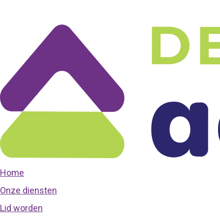
Home
Onze diensten
Lid worden