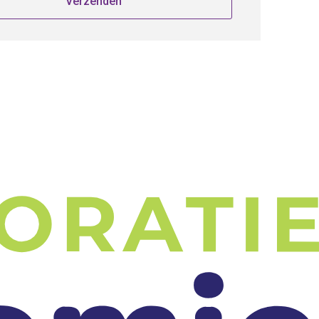
Verzenden