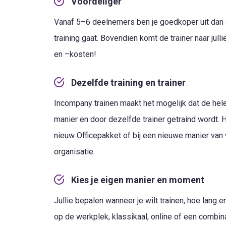
Voordeliger
Vanaf 5–6 deelnemers ben je goedkoper uit dan d
training gaat. Bovendien komt de trainer naar julli
en –kosten!
Dezelfde training en trainer
Incompany trainen maakt het mogelijk dat de hel
manier en door dezelfde trainer getraind wordt. 
nieuw Officepakket of bij een nieuwe manier van
organisatie.
Kies je eigen manier en moment
Jullie bepalen wanneer je wilt trainen, hoe lang 
op de werkplek, klassikaal, online of een combinat