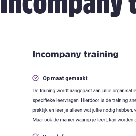
Incompany t
Incompany training
Op maat gemaakt
De training wordt aangepast aan jullie organisatie
specifieke leervragen. Hierdoor is de training snel
praktijk en leer je alleen wat jullie nodig hebben, 
Maar ook de manier waarop je leert, kan worden 