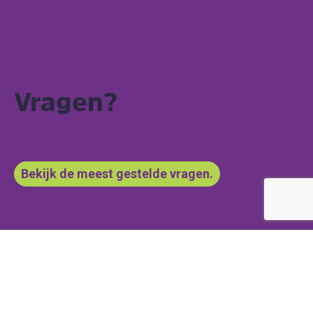
Vragen?
Bekijk de meest gestelde vragen.