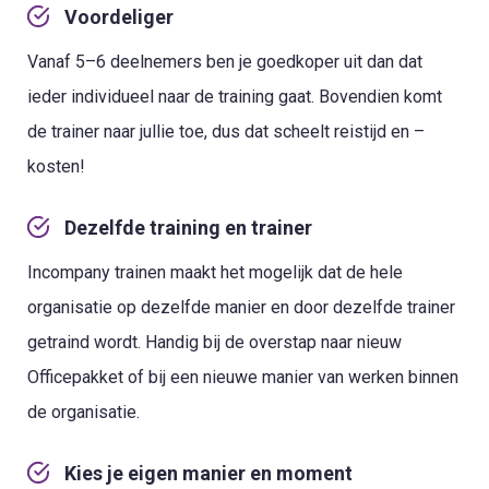
Voordeliger
Vanaf 5–6 deelnemers ben je goedkoper uit dan dat
ieder individueel naar de training gaat. Bovendien komt
de trainer naar jullie toe, dus dat scheelt reistijd en –
kosten!
Dezelfde training en trainer
Incompany trainen maakt het mogelijk dat de hele
organisatie op dezelfde manier en door dezelfde trainer
getraind wordt. Handig bij de overstap naar nieuw
Officepakket of bij een nieuwe manier van werken binnen
de organisatie.
Kies je eigen manier en moment