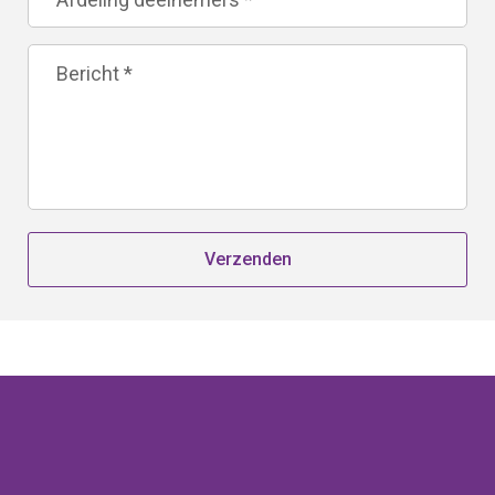
Verzenden