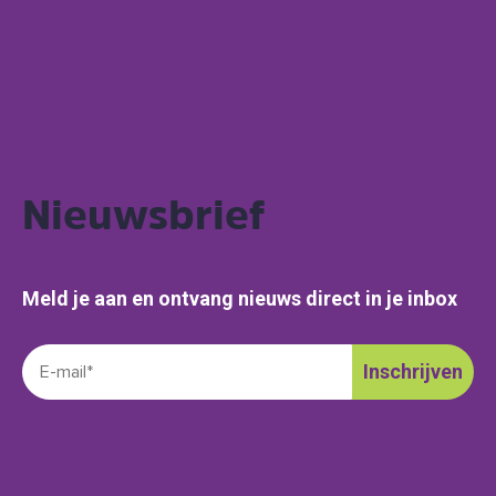
Nieuwsbrief
Meld je aan en ontvang nieuws direct in je inbox