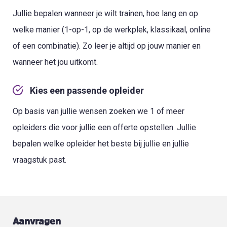
Jullie bepalen wanneer je wilt trainen, hoe lang en op
welke manier (1-op-1, op de werkplek, klassikaal, online
of een combinatie). Zo leer je altijd op jouw manier en
wanneer het jou uitkomt.
Kies een passende opleider
Op basis van jullie wensen zoeken we 1 of meer
opleiders die voor jullie een offerte opstellen. Jullie
bepalen welke opleider het beste bij jullie en jullie
vraagstuk past.
Aanvragen