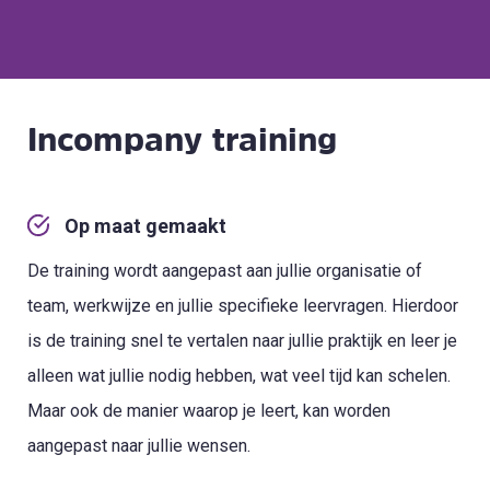
Incompany training
Op maat gemaakt
De training wordt aangepast aan jullie organisatie of
team, werkwijze en jullie specifieke leervragen. Hierdoor
is de training snel te vertalen naar jullie praktijk en leer je
alleen wat jullie nodig hebben, wat veel tijd kan schelen.
Maar ook de manier waarop je leert, kan worden
aangepast naar jullie wensen.