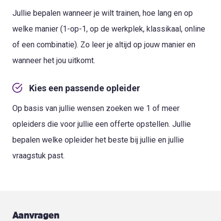
Jullie bepalen wanneer je wilt trainen, hoe lang en op
welke manier (1-op-1, op de werkplek, klassikaal, online
of een combinatie). Zo leer je altijd op jouw manier en
wanneer het jou uitkomt.
Kies een passende opleider
Op basis van jullie wensen zoeken we 1 of meer
opleiders die voor jullie een offerte opstellen. Jullie
bepalen welke opleider het beste bij jullie en jullie
vraagstuk past.
Aanvragen