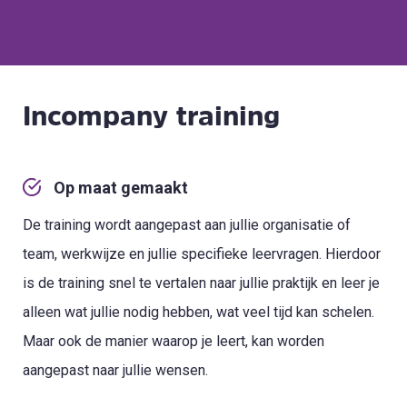
Incompany training
Op maat gemaakt
De training wordt aangepast aan jullie organisatie of
team, werkwijze en jullie specifieke leervragen. Hierdoor
is de training snel te vertalen naar jullie praktijk en leer je
alleen wat jullie nodig hebben, wat veel tijd kan schelen.
Maar ook de manier waarop je leert, kan worden
aangepast naar jullie wensen.