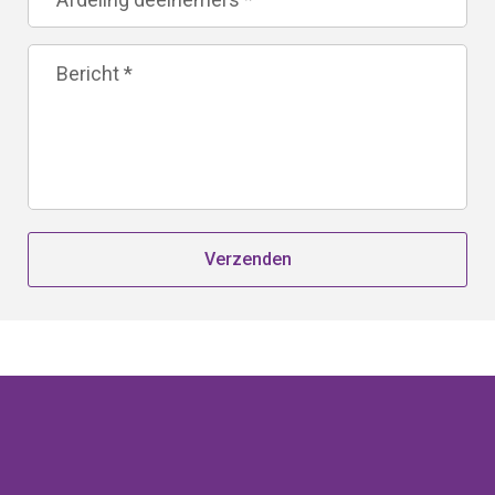
Verzenden