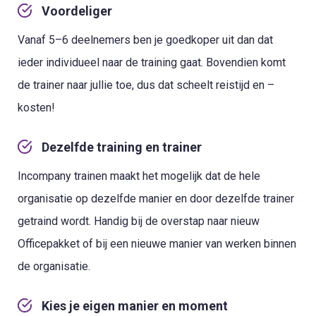
Voordeliger
Vanaf 5–6 deelnemers ben je goedkoper uit dan dat
ieder individueel naar de training gaat. Bovendien komt
de trainer naar jullie toe, dus dat scheelt reistijd en –
kosten!
Dezelfde training en trainer
Incompany trainen maakt het mogelijk dat de hele
organisatie op dezelfde manier en door dezelfde trainer
getraind wordt. Handig bij de overstap naar nieuw
Officepakket of bij een nieuwe manier van werken binnen
de organisatie.
Kies je eigen manier en moment