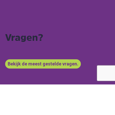
Vragen?
Bekijk de meest gestelde vragen.