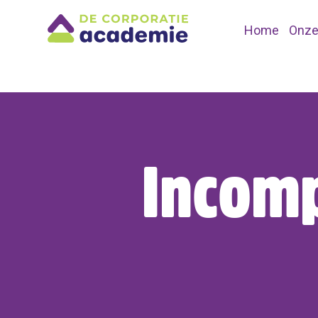
Home
Onze
Incomp