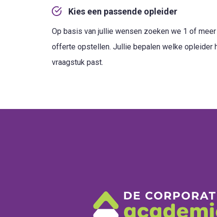
Kies een passende opleider
Op basis van jullie wensen zoeken we 1 of meer o
offerte opstellen. Jullie bepalen welke opleider het
vraagstuk past.