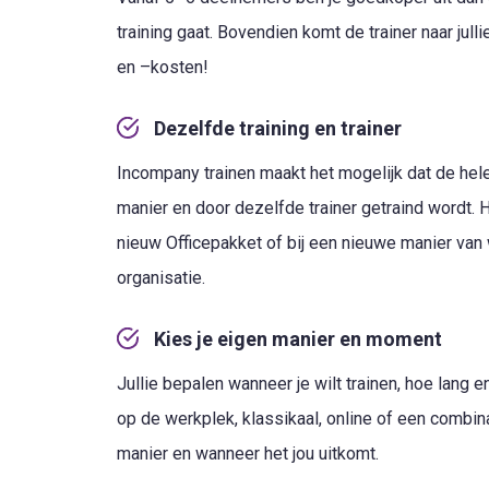
training gaat. Bovendien komt de trainer naar julli
en –kosten!
Dezelfde training en trainer
Incompany trainen maakt het mogelijk dat de hel
manier en door dezelfde trainer getraind wordt. 
nieuw Officepakket of bij een nieuwe manier van
organisatie.
Kies je eigen manier en moment
Jullie bepalen wanneer je wilt trainen, hoe lang 
op de werkplek, klassikaal, online of een combinat
manier en wanneer het jou uitkomt.