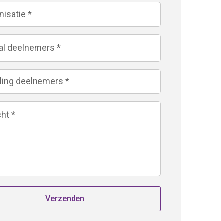
Verzenden