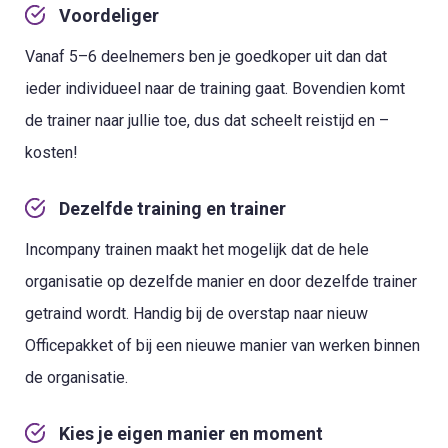
Voordeliger
Vanaf 5–6 deelnemers ben je goedkoper uit dan dat
ieder individueel naar de training gaat. Bovendien komt
de trainer naar jullie toe, dus dat scheelt reistijd en –
kosten!
Dezelfde training en trainer
Incompany trainen maakt het mogelijk dat de hele
organisatie op dezelfde manier en door dezelfde trainer
getraind wordt. Handig bij de overstap naar nieuw
Officepakket of bij een nieuwe manier van werken binnen
de organisatie.
Kies je eigen manier en moment