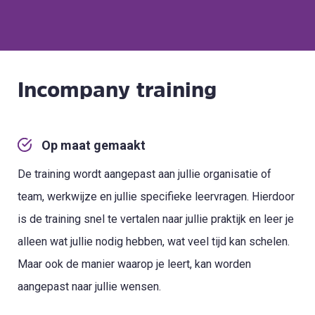
Incompany training
Op maat gemaakt
De training wordt aangepast aan jullie organisatie of
team, werkwijze en jullie specifieke leervragen. Hierdoor
is de training snel te vertalen naar jullie praktijk en leer je
alleen wat jullie nodig hebben, wat veel tijd kan schelen.
Maar ook de manier waarop je leert, kan worden
aangepast naar jullie wensen.