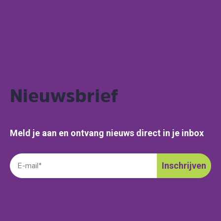
Nieuwsbrief
Meld je aan en ontvang nieuws direct in je inbox