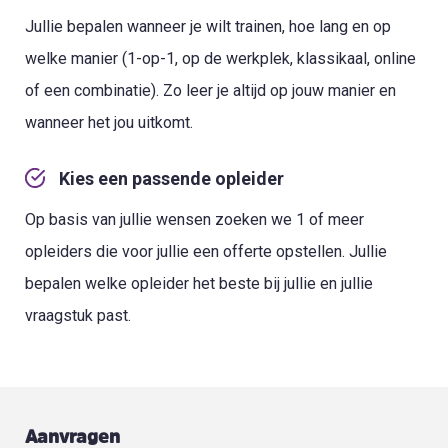
Jullie bepalen wanneer je wilt trainen, hoe lang en op
welke manier (1-op-1, op de werkplek, klassikaal, online
of een combinatie). Zo leer je altijd op jouw manier en
wanneer het jou uitkomt.
Kies een passende opleider
Op basis van jullie wensen zoeken we 1 of meer
opleiders die voor jullie een offerte opstellen. Jullie
bepalen welke opleider het beste bij jullie en jullie
vraagstuk past.
Aanvragen