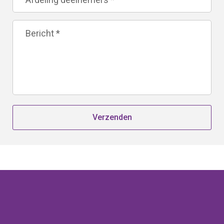
Verzenden