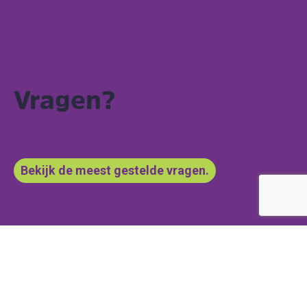
Vragen?
Bekijk de meest gestelde vragen.