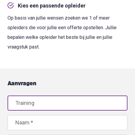
Kies een passende opleider
Op basis van jullie wensen zoeken we 1 of meer
opleiders die voor jullie een offerte opstellen. Jullie
bepalen welke opleider het beste bij jullie en jullie
vraagstuk past.
Aanvragen
Leave
this
field
blank