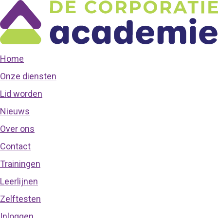
Home
Onze diensten
Lid worden
Nieuws
Over ons
Contact
Trainingen
Leerlijnen
Zelftesten
Inloggen