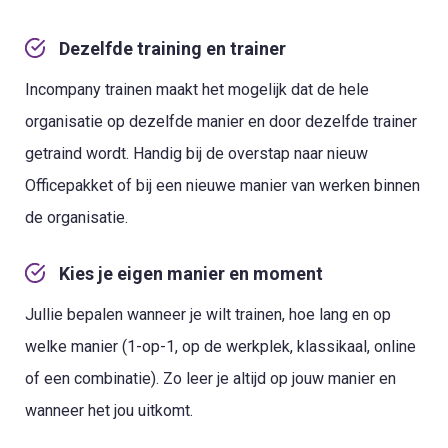
Dezelfde training en trainer
Incompany trainen maakt het mogelijk dat de hele
organisatie op dezelfde manier en door dezelfde trainer
getraind wordt. Handig bij de overstap naar nieuw
Officepakket of bij een nieuwe manier van werken binnen
de organisatie.
Kies je eigen manier en moment
Jullie bepalen wanneer je wilt trainen, hoe lang en op
welke manier (1-op-1, op de werkplek, klassikaal, online
of een combinatie). Zo leer je altijd op jouw manier en
wanneer het jou uitkomt.