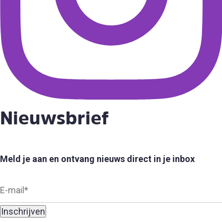
Nieuwsbrief
Meld je aan en ontvang nieuws direct in je inbox