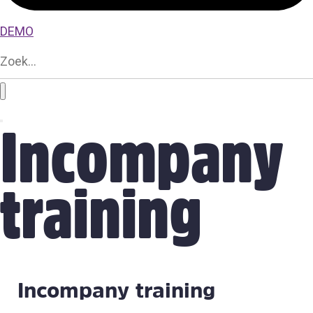
DEMO
Incompany
training
Incompany training