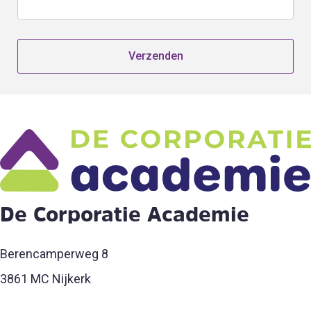
Verzenden
De Corporatie Academie
Berencamperweg 8
3861 MC Nijkerk