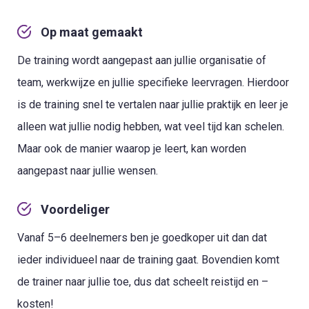
Op maat gemaakt
De training wordt aangepast aan jullie organisatie of
team, werkwijze en jullie specifieke leervragen. Hierdoor
is de training snel te vertalen naar jullie praktijk en leer je
alleen wat jullie nodig hebben, wat veel tijd kan schelen.
Maar ook de manier waarop je leert, kan worden
aangepast naar jullie wensen.
Voordeliger
Vanaf 5–6 deelnemers ben je goedkoper uit dan dat
ieder individueel naar de training gaat. Bovendien komt
de trainer naar jullie toe, dus dat scheelt reistijd en –
kosten!