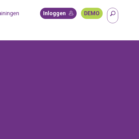
ainingen
Inloggen
DEMO