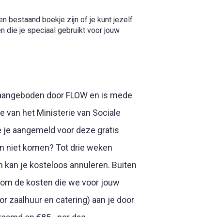
en bestaand boekje zijn of je kunt jezelf
 die je speciaal gebruikt voor jouw
g
 aangeboden door FLOW en is mede
e van het Ministerie van Sociale
 je aangemeld voor deze gratis
ien niet komen? Tot drie weken
 kan je kosteloos annuleren. Buiten
 om de kosten die we voor jouw
 zaalhuur en catering) aan je door