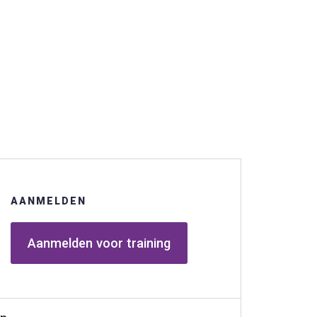
AANMELDEN
Aanmelden voor training