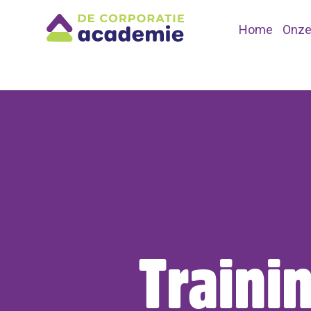
Home
Onze
Traini