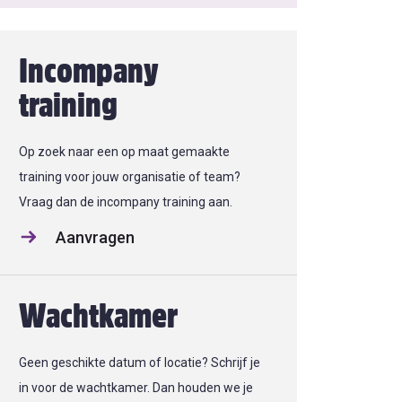
Incompany
training
Op zoek naar een op maat gemaakte
training voor jouw organisatie of team?
Vraag dan de incompany training aan.
Aanvragen
Wachtkamer
Geen geschikte datum of locatie? Schrijf je
in voor de wachtkamer. Dan houden we je