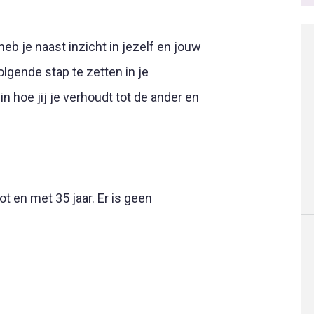
b je naast inzicht in jezelf en jouw
lgende stap te zetten in je
in hoe jij je verhoudt tot de ander en
 en met 35 jaar. Er is geen