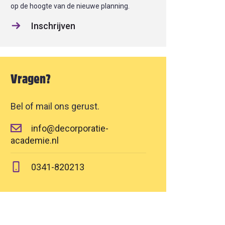
op de hoogte van de nieuwe planning.
Inschrijven
Vragen?
Bel of mail ons gerust.
info@decorporatie-
academie.nl
0341-820213