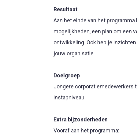
Resultaat
Aan het einde van het programma he
mogelijkheden, een plan om een vo
ontwikkeling. Ook heb je inzichten 
jouw organisatie.
Doelgroep
Jongere corporatiemedewerkers tot
instapniveau
Extra bijzonderheden
Vooraf aan het programma: