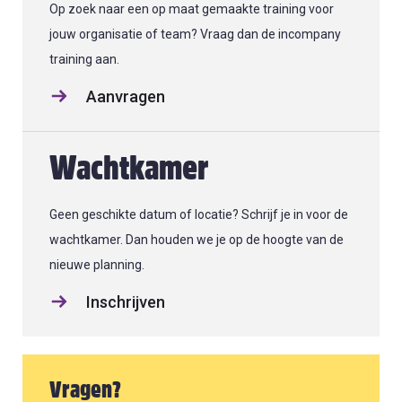
Op zoek naar een op maat gemaakte training voor
jouw organisatie of team? Vraag dan de incompany
training aan.
Aanvragen
Wachtkamer
Geen geschikte datum of locatie? Schrijf je in voor de
wachtkamer. Dan houden we je op de hoogte van de
nieuwe planning.
Inschrijven
Vragen?