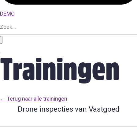
DEMO
Trainingen
← Terug naar alle trainingen
Drone inspecties van Vastgoed