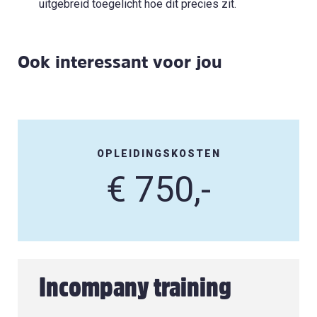
uitgebreid toegelicht hoe dit precies zit.
Ook interessant voor jou
OPLEIDINGSKOSTEN
€ 750,-
Incompany training