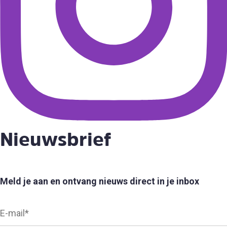
Nieuwsbrief
Meld je aan en ontvang nieuws direct in je inbox