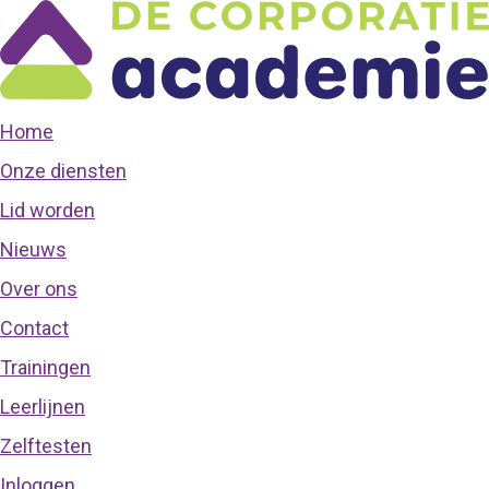
Home
Onze diensten
Lid worden
Nieuws
Over ons
Contact
Trainingen
Leerlijnen
Zelftesten
Inloggen