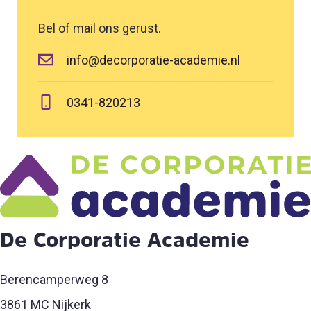
Bel of mail ons gerust.
info@decorporatie-academie.nl
0341-820213
De Corporatie Academie
Berencamperweg 8
3861 MC Nijkerk