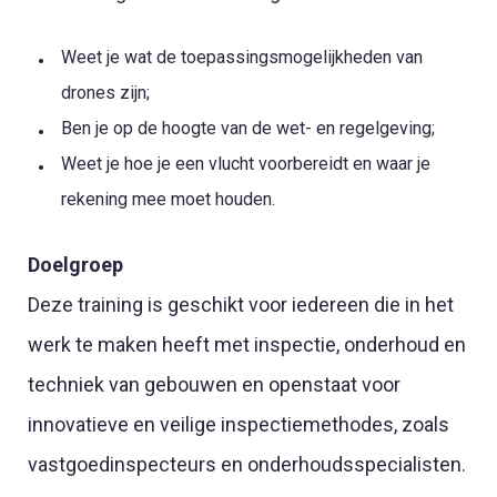
Weet je wat de toepassingsmogelijkheden van
drones zijn;
Ben je op de hoogte van de wet- en regelgeving;
Weet je hoe je een vlucht voorbereidt en waar je
rekening mee moet houden.
Doelgroep
Deze training is geschikt voor iedereen die in het
werk te maken heeft met inspectie, onderhoud en
techniek van gebouwen en openstaat voor
innovatieve en veilige inspectiemethodes, zoals
vastgoedinspecteurs en onderhoudsspecialisten.