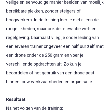
veilige en eenvoudige manier beelden van moeilijk
bereikbare plekken, zonder steigers of
hoogwerkers. In de training leer je niet alleen de
mogelijkheden, maar ook de relevantie wet- en
regelgeving. Daarnaast vlieg je onder leiding van
een ervaren trainer ongeveer een half uur zelf met
een drone onder de 250 gram en voer je
verschillende opdrachten uit. Zo kun je
beoordelen of het gebruik van een drone past
binnen jouw werkzaamheden en organisatie.
Resultaat
Na het volgen van de training: