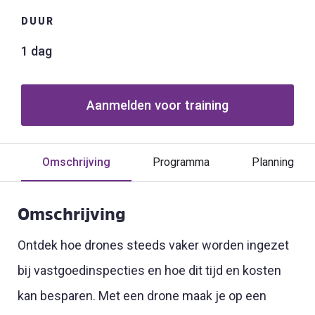
DUUR
1 dag
Aanmelden voor training
Omschrijving
Programma
Planning
Omschrijving
Ontdek hoe drones steeds vaker worden ingezet
bij vastgoedinspecties en hoe dit tijd en kosten
kan besparen. Met een drone maak je op een