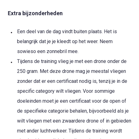
Extra bijzonderheden
Een deel van de dag vindt buiten plaats. Het is
belangrijk dat je je kleedt op het weer. Neem
sowieso een zonnebril mee.
Tijdens de training vlieg je met een drone onder de
250 gram. Met deze drone mag je meestal vliegen
zonder dat er een certificaat nodig is, tenzij je in de
specific category wilt vliegen. Voor sommige
doeleinden moet je een certificaat voor de open of
de specifieke categorie behalen, bijvoorbeeld als je
wilt vliegen met een zwaardere drone of in gebieden
met ander luchtverkeer. Tijdens de training wordt