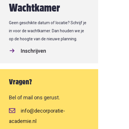
Wachtkamer
Geen geschikte datum of locatie? Schrijf je
in voor de wachtkamer. Dan houden we je
op de hoogte van de nieuwe planning.
Inschrijven
Vragen?
Bel of mail ons gerust.
info@decorporatie-
academie.nl