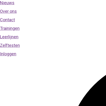
Nieuws
Over ons
Contact
Trainingen
Leerlijnen
Zelftesten
Inloggen