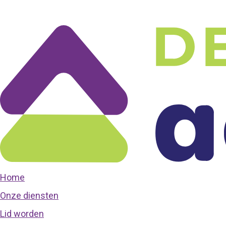
Home
Onze diensten
Lid worden