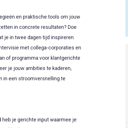
egieën en praktische tools om jouw
zetten in concrete resultaten? Doe
je in twee dagen tijd inspireren
tervisie met collega-corporaties en
plan of programma voor klantgerichte
eer je jouw ambities te kaderen,
an in een stroomversnelling te
 heb je gerichte input waarmee je