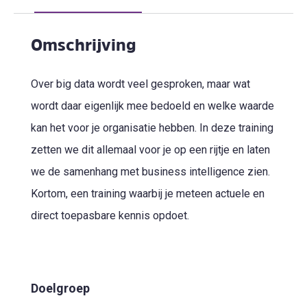
Omschrijving
Over big data wordt veel gesproken, maar wat
wordt daar eigenlijk mee bedoeld en welke waarde
kan het voor je organisatie hebben. In deze training
zetten we dit allemaal voor je op een rijtje en laten
we de samenhang met business intelligence zien.
Kortom, een training waarbij je meteen actuele en
direct toepasbare kennis opdoet.
Doelgroep