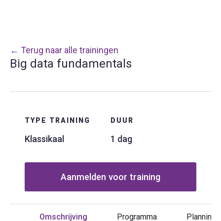
← Terug naar alle trainingen
Big data fundamentals
TYPE TRAINING
DUUR
Klassikaal
1 dag
Aanmelden voor training
Omschrijving
Programma
Planning