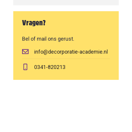
Vragen?
Bel of mail ons gerust.
info@decorporatie-academie.nl
0341-820213