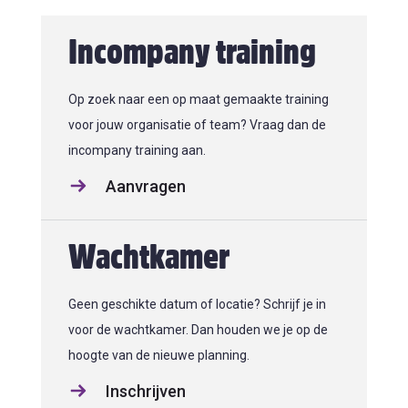
Incompany training
Op zoek naar een op maat gemaakte training
voor jouw organisatie of team? Vraag dan de
incompany training aan.
Aanvragen
Wachtkamer
Geen geschikte datum of locatie? Schrijf je in
voor de wachtkamer. Dan houden we je op de
hoogte van de nieuwe planning.
Inschrijven