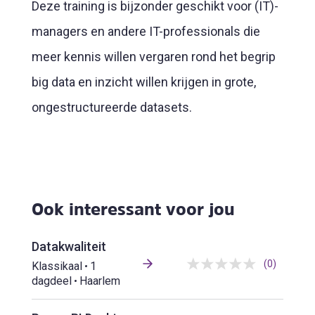
Deze training is bijzonder geschikt voor (IT)-
managers en andere IT-professionals die
meer kennis willen vergaren rond het begrip
big data en inzicht willen krijgen in grote,
ongestructureerde datasets.
Ook interessant voor jou
Datakwaliteit
(0)
Klassikaal
1
dagdeel
Haarlem