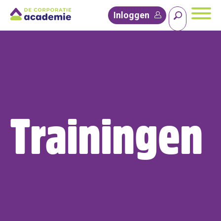
Inloggen
Trainingen